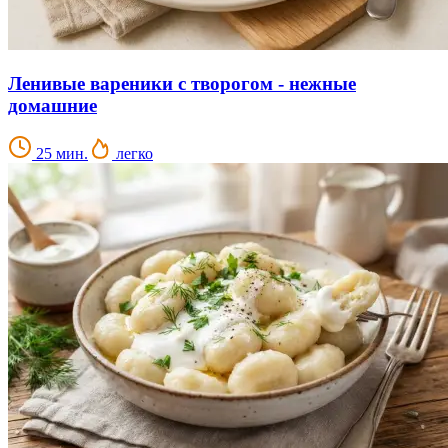
Ленивые вареники с творогом - нежные
домашние
25 мин.
легко