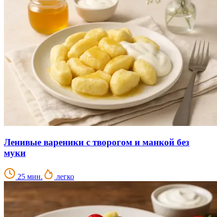
Ленивые вареники с творогом и манкой без
муки
25 мин.
легко