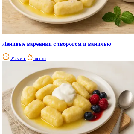
Ленивые вареники с творогом и ванилью
25 мин.
легко