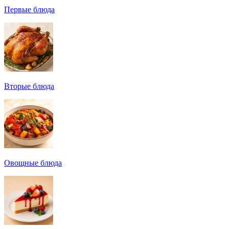
Первые блюда
Вторые блюда
Овощные блюда