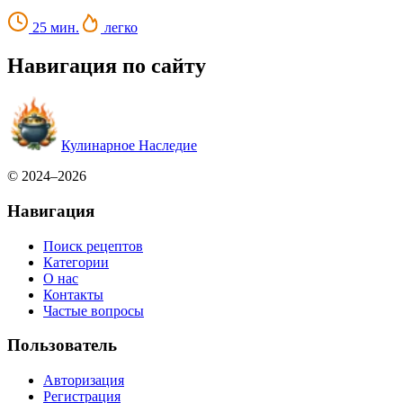
25 мин.
легко
Навигация по сайту
Кулинарное Наследие
© 2024–2026
Навигация
Поиск рецептов
Категории
О нас
Контакты
Частые вопросы
Пользователь
Авторизация
Регистрация