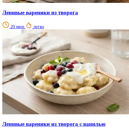
Ленивые вареники из творога
20 мин.
легко
Ленивые вареники из творога с ванилью