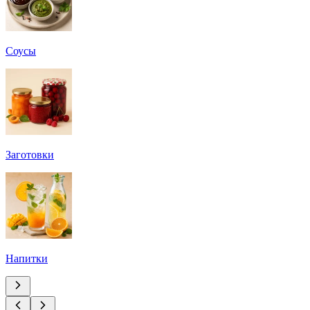
Соусы
Заготовки
Напитки