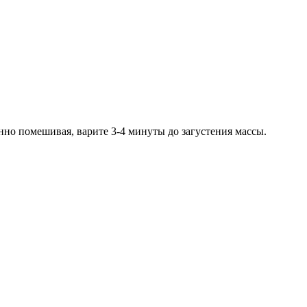
нно помешивая, варите 3-4 минуты до загустения массы.