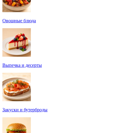
Овощные блюда
Выпечка и десерты
Закуски и бутерброды