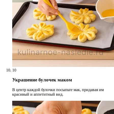
10
Украшение булочек маком
В центр каждой булочки посыпьте мак, придавая им
красивый и аппетитный вид.