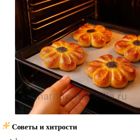
Советы и хитрости
1