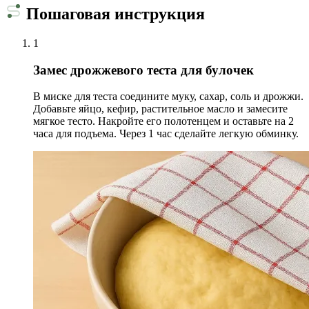
Пошаговая инструкция
1
Замес дрожжевого теста для булочек
В миске для теста соедините муку, сахар, соль и дрожжи.
Добавьте яйцо, кефир, растительное масло и замесите
мягкое тесто. Накройте его полотенцем и оставьте на 2
часа для подъема. Через 1 час сделайте легкую обминку.