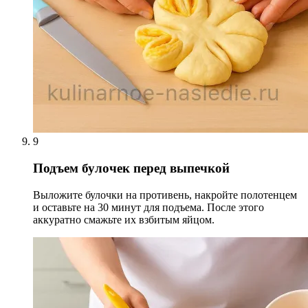
9
Подъем булочек перед выпечкой
Выложите булочки на противень, накройте полотенцем
и оставьте на 30 минут для подъема. После этого
аккуратно смажьте их взбитым яйцом.