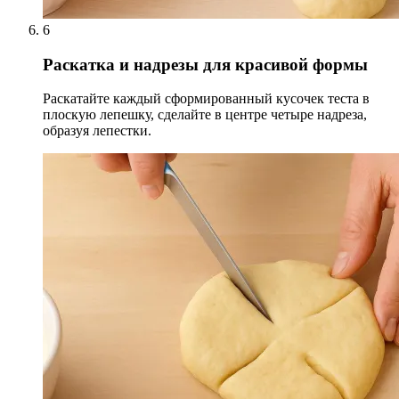
6
Раскатка и надрезы для красивой формы
Раскатайте каждый сформированный кусочек теста в
плоскую лепешку, сделайте в центре четыре надреза,
образуя лепестки.