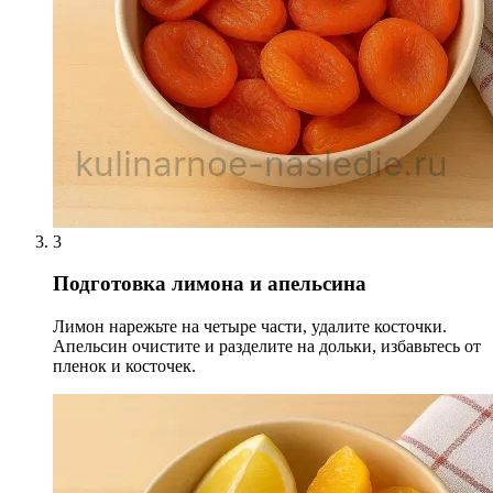
3
Подготовка лимона и апельсина
Лимон нарежьте на четыре части, удалите косточки.
Апельсин очистите и разделите на дольки, избавьтесь от
пленок и косточек.