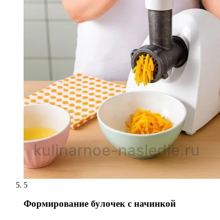
5
Формирование булочек с начинкой