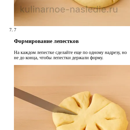
7
Формирование лепестков
На каждом лепестке сделайте еще по одному надрезу, но
не до конца, чтобы лепестки держали форму.