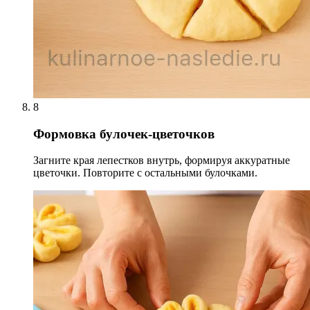
8
Формовка булочек-цветочков
Загните края лепестков внутрь, формируя аккуратные
цветочки. Повторите с остальными булочками.