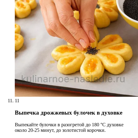
11
Выпечка дрожжевых булочек в духовке
Выпекайте булочки в разогретой до 180 °С духовке
около 20-25 минут, до золотистой корочки.