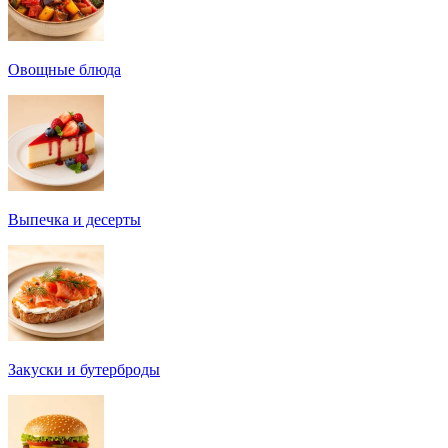
Овощные блюда
Выпечка и десерты
Закуски и бутерброды