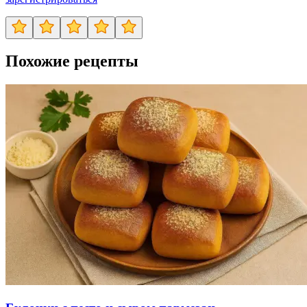
Похожие рецепты