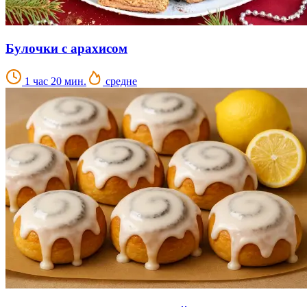
Булочки с арахисом
1 час 20 мин.
средне