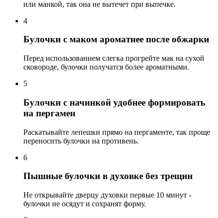
или манкой, так она не вытечет при выпечке.
4
Булочки с маком ароматнее после обжарки
Перед использованием слегка прогрейте мак на сухой
сковороде, булочки получатся более ароматными.
5
Булочки с начинкой удобнее формировать
на пергамен
Раскатывайте лепешки прямо на пергаменте, так проще
переносить булочки на противень.
6
Пышные булочки в духовке без трещин
Не открывайте дверцу духовки первые 10 минут -
булочки не осядут и сохранят форму.