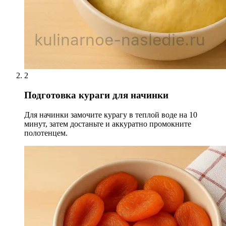
2
Подготовка кураги для начинки
Для начинки замочите курагу в теплой воде на 10
минут, затем достаньте и аккуратно промокните
полотенцем.