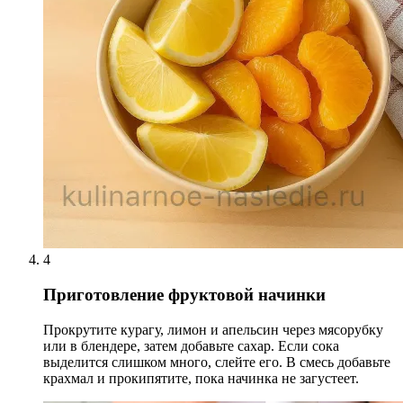
4
Приготовление фруктовой начинки
Прокрутите курагу, лимон и апельсин через мясорубку
или в блендере, затем добавьте сахар. Если сока
выделится слишком много, слейте его. В смесь добавьте
крахмал и прокипятите, пока начинка не загустеет.