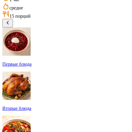
средне
15 порций
Первые блюда
Вторые блюда