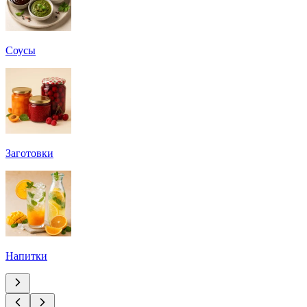
Соусы
Заготовки
Напитки