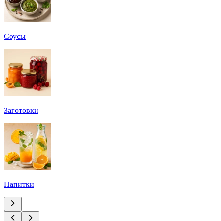
Соусы
Заготовки
Напитки