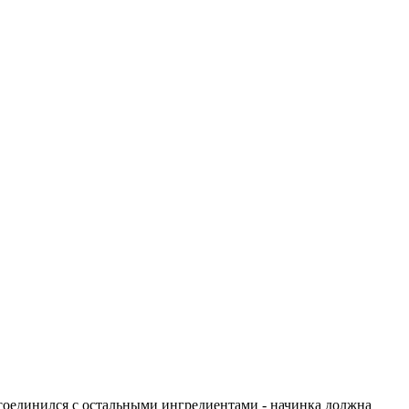
 соединился с остальными ингредиентами - начинка должна