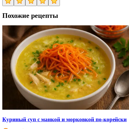
Похожие рецепты
Куриный суп с манкой и морковкой по-корейски