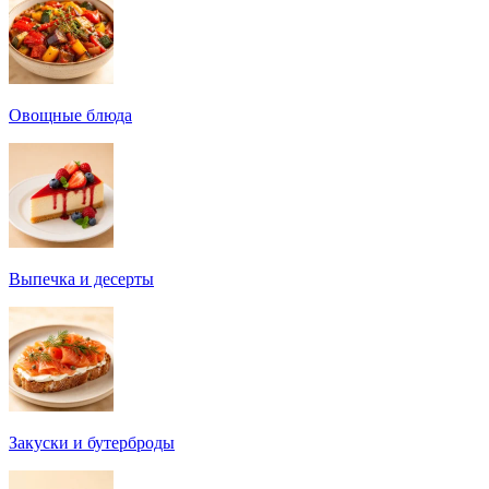
Овощные блюда
Выпечка и десерты
Закуски и бутерброды