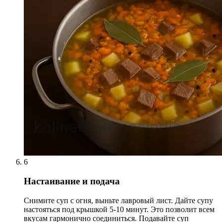
6
Настаивание и подача
Снимите суп с огня, выньте лавровый лист. Дайте супу
настояться под крышкой 5-10 минут. Это позволит всем
вкусам гармонично соединиться. Подавайте суп