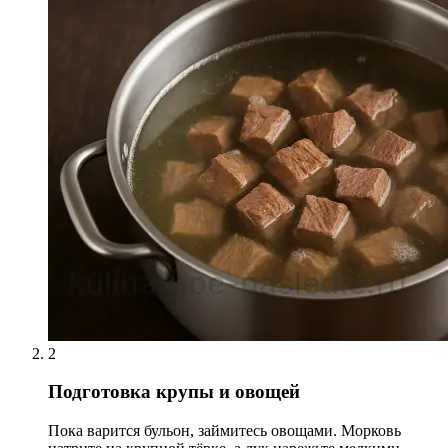
2
Подготовка крупы и овощей
Пока варится бульон, займитесь овощами. Морковь