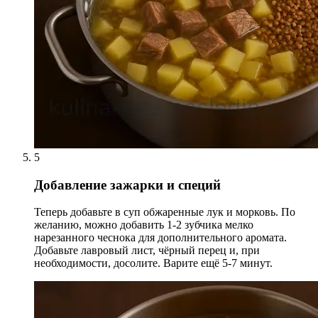
5
Добавление зажарки и специй
Теперь добавьте в суп обжаренные лук и морковь. По
желанию, можно добавить 1-2 зубчика мелко
нарезанного чеснока для дополнительного аромата.
Добавьте лавровый лист, чёрный перец и, при
необходимости, досолите. Варите ещё 5-7 минут.