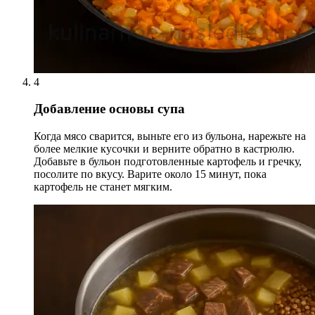
4
Добавление основы супа
Когда мясо сварится, выньте его из бульона, нарежьте на
более мелкие кусочки и верните обратно в кастрюлю.
Добавьте в бульон подготовленные картофель и гречку,
посолите по вкусу. Варите около 15 минут, пока
картофель не станет мягким.