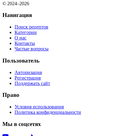
© 2024–2026
Навигация
Поиск рецептов
Категории
О нас
Контакты
Частые вопросы
Пользователь
Авторизация
Регистрация
Поддержать сайт
Право
Условия использования
Политика конфиденциальности
Мы в соцсетях