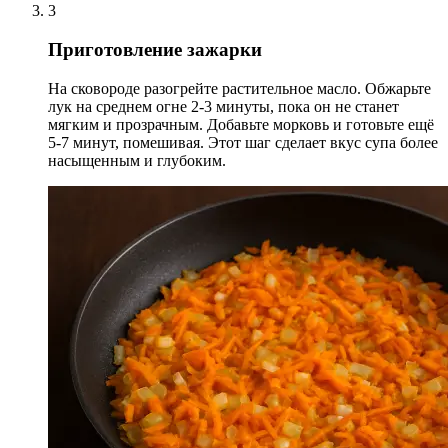
3
Приготовление зажарки
На сковороде разогрейте растительное масло. Обжарьте
лук на среднем огне 2-3 минуты, пока он не станет
мягким и прозрачным. Добавьте морковь и готовьте ещё
5-7 минут, помешивая. Этот шаг сделает вкус супа более
насыщенным и глубоким.