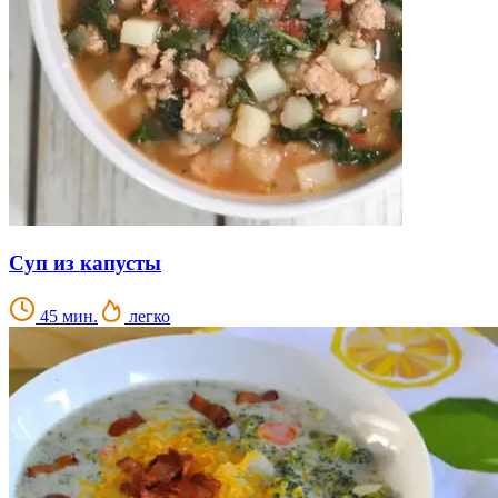
Суп из капусты
45 мин.
легко