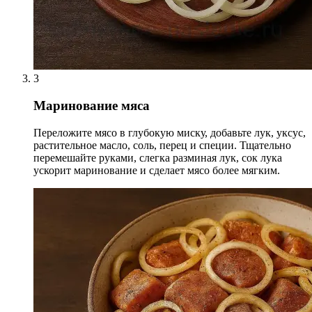
3
Маринование мяса
Переложите мясо в глубокую миску, добавьте лук, уксус,
растительное масло, соль, перец и специи. Тщательно
перемешайте руками, слегка разминая лук, сок лука
ускорит маринование и сделает мясо более мягким.