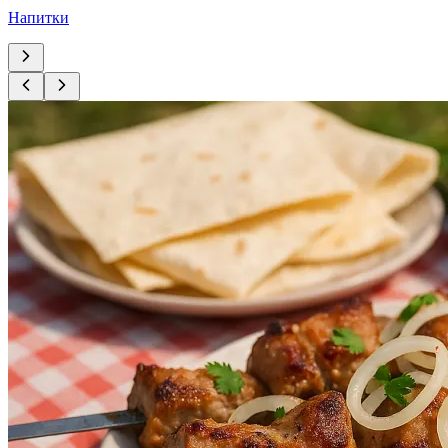
Напитки