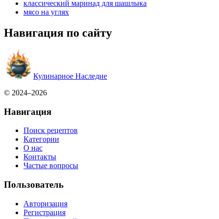
классический маринад для шашлыка
мясо на углях
Навигация по сайту
Кулинарное Наследие
© 2024–2026
Навигация
Поиск рецептов
Категории
О нас
Контакты
Частые вопросы
Пользователь
Авторизация
Регистрация