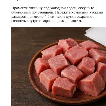
Промойте свинину под холодной водой, обсушите
бумажными полотенцами. Нарежьте крупными кусками
размером примерно 4-5 см, такие куски сохраняют
сочность внутри и хорошо прожариваются.