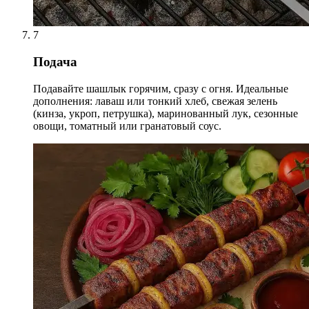
7
Подача
Подавайте шашлык горячим, сразу с огня. Идеальные
дополнения: лаваш или тонкий хлеб, свежая зелень
(кинза, укроп, петрушка), маринованный лук, сезонные
овощи, томатный или гранатовый соус.