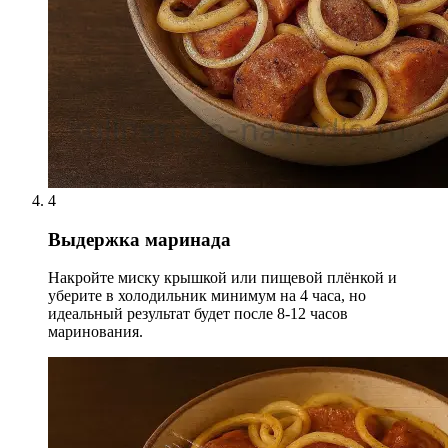
4
Выдержка маринада
Накройте миску крышкой или пищевой плёнкой и
уберите в холодильник минимум на 4 часа, но
идеальный результат будет после 8-12 часов
маринования.