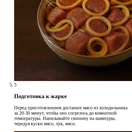
5
Подготовка к жарке
Перед приготовлением достаньте мясо из холодильника
за 20-30 минут, чтобы оно согрелось до комнатной
температуры. Нанизывайте свинину на шампуры,
чередуя куски мясо, лук, мясо.