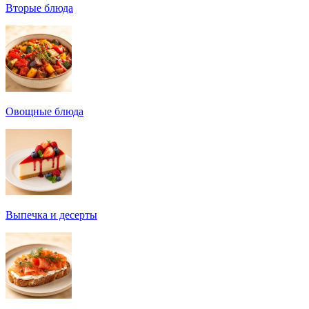
Вторые блюда
Овощные блюда
Выпечка и десерты