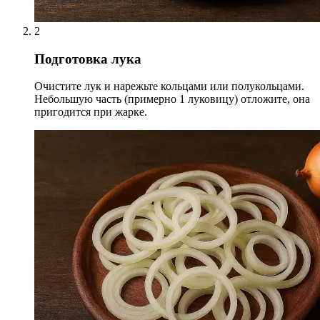
2
Подготовка лука
Очистите лук и нарежьте кольцами или полукольцами.
Небольшую часть (примерно 1 луковицу) отложите, она
пригодится при жарке.