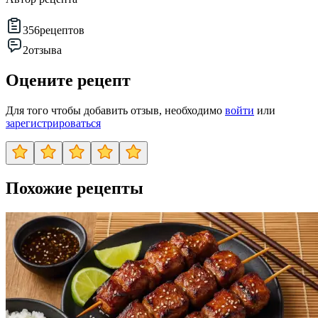
356
рецептов
2
отзыва
Оцените рецепт
Для того чтобы добавить отзыв, необходимо
войти
или
зарегистрироваться
Похожие рецепты