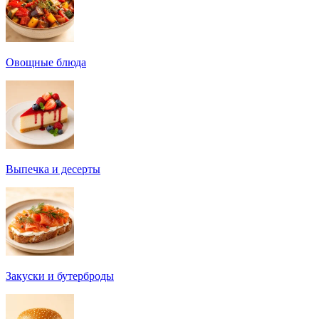
Овощные блюда
Выпечка и десерты
Закуски и бутерброды