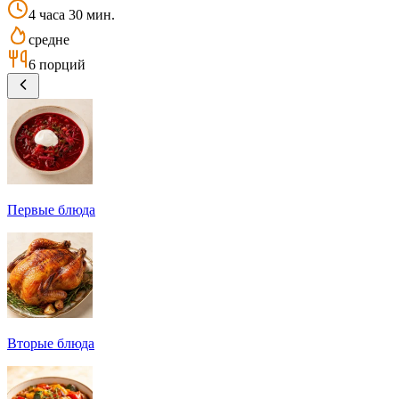
4 часа 30 мин.
средне
6 порций
Первые блюда
Вторые блюда