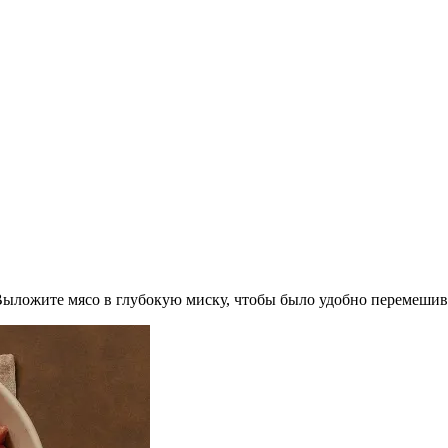
ыложите мясо в глубокую миску, чтобы было удобно перемешив