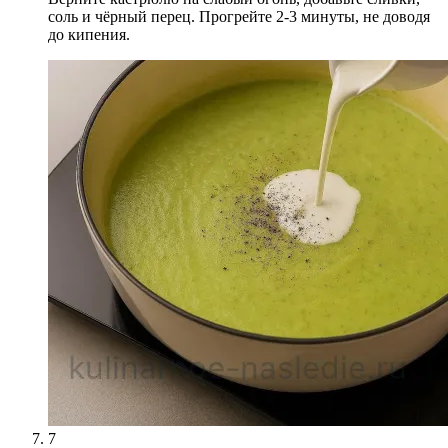
соль и чёрный перец. Прогрейте 2-3 минуты, не доводя
до кипения.
7