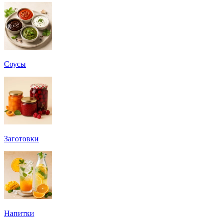
Соусы
Заготовки
Напитки