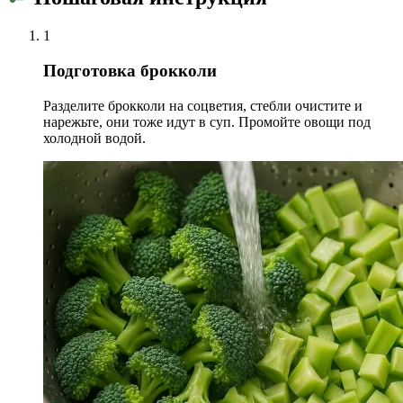
1
Подготовка брокколи
Разделите брокколи на соцветия, стебли очистите и
нарежьте, они тоже идут в суп. Промойте овощи под
холодной водой.