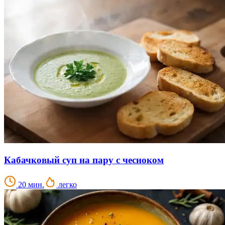
Кабачковый суп на пару с чесноком
20 мин.
легко