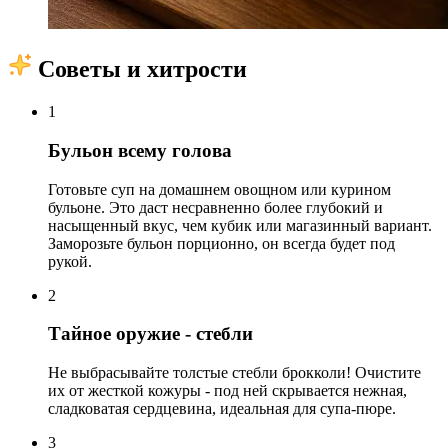
Советы и хитрости
1
Бульон всему голова
Готовьте суп на домашнем овощном или курином
бульоне. Это даст несравненно более глубокий и
насыщенный вкус, чем кубик или магазинный вариант.
Заморозьте бульон порционно, он всегда будет под
рукой.
2
Тайное оружие - стебли
Не выбрасывайте толстые стебли брокколи! Очистите
их от жесткой кожуры - под ней скрывается нежная,
сладковатая сердцевина, идеальная для супа-пюре.
3