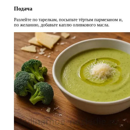
Подача
Разлейте по тарелкам, посыпьте тёртым пармезаном и,
по желанию, добавьте каплю оливкового масла.