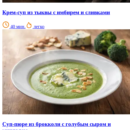
Крем-суп из тыквы с имбирем и сливками
40 мин.
легко
Суп-пюре из брокколи с голубым сыром и