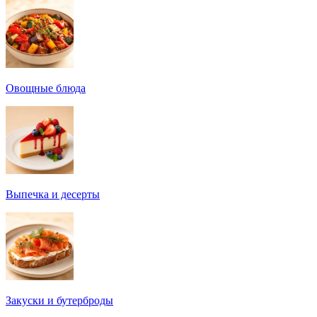
Овощные блюда
Выпечка и десерты
Закуски и бутерброды