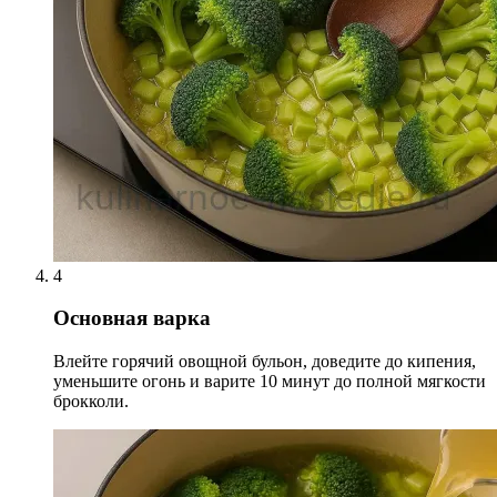
4
Основная варка
Влейте горячий овощной бульон, доведите до кипения,
уменьшите огонь и варите 10 минут до полной мягкости
брокколи.