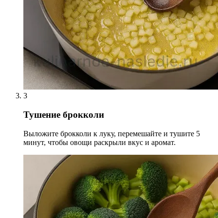
3
Тушение брокколи
Выложите брокколи к луку, перемешайте и тушите 5
минут, чтобы овощи раскрыли вкус и аромат.