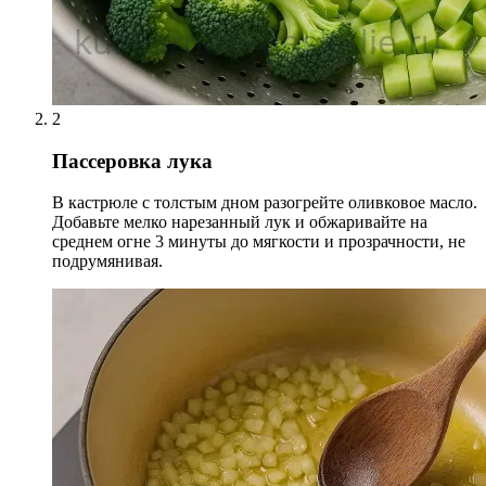
2
Пассеровка лука
В кастрюле с толстым дном разогрейте оливковое масло.
Добавьте мелко нарезанный лук и обжаривайте на
среднем огне 3 минуты до мягкости и прозрачности, не
подрумянивая.