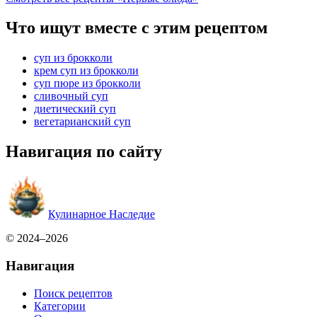
Что ищут вместе с этим рецептом
суп из брокколи
крем суп из брокколи
суп пюре из брокколи
сливочный суп
диетический суп
вегетарианский суп
Навигация по сайту
Кулинарное Наследие
© 2024–2026
Навигация
Поиск рецептов
Категории