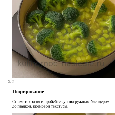
5
Пюрирование
Снимите с огня и пробейте суп погружным блендером
до гладкой, кремовой текстуры.