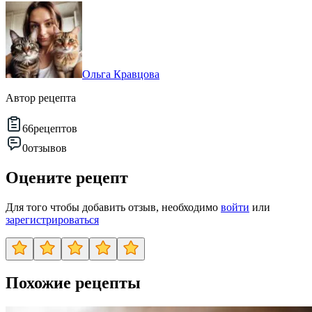
Ольга Кравцова
Автор рецепта
66
рецептов
0
отзывов
Оцените рецепт
Для того чтобы добавить отзыв, необходимо
войти
или
зарегистрироваться
Похожие рецепты