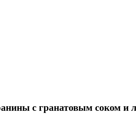
анины с гранатовым соком и 