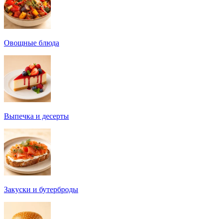
Овощные блюда
Выпечка и десерты
Закуски и бутерброды