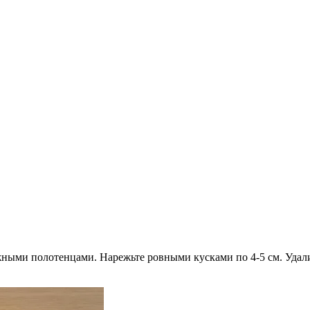
ными полотенцами. Нарежьте ровными кусками по 4-5 см. Удали