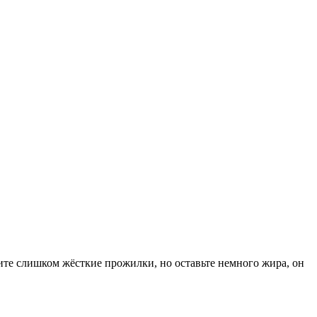
те слишком жёсткие прожилки, но оставьте немного жира, он