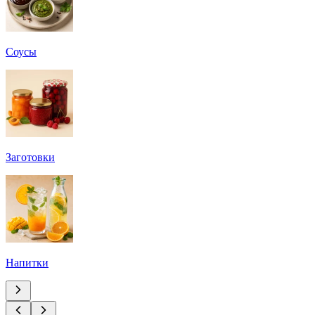
Соусы
Заготовки
Напитки