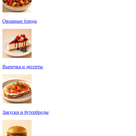
Овощные блюда
Выпечка и десерты
Закуски и бутерброды