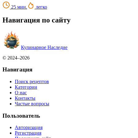
25 мин.
легко
Навигация по сайту
Кулинарное Наследие
© 2024–2026
Навигация
Поиск рецептов
Категории
О нас
Контакты
Частые вопросы
Пользователь
Авторизация
Регистрация