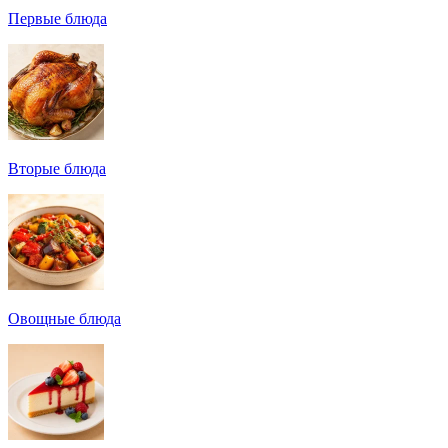
Первые блюда
Вторые блюда
Овощные блюда