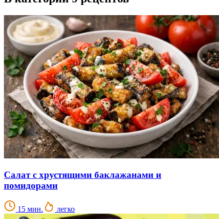
Салат с хрустящими баклажанами и
помидорами
15 мин.
легко