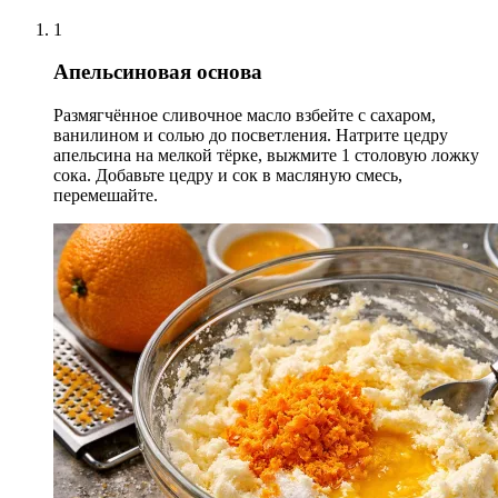
1
Апельсиновая основа
Размягчённое сливочное масло взбейте с сахаром,
ванилином и солью до посветления. Натрите цедру
апельсина на мелкой тёрке, выжмите 1 столовую ложку
сока. Добавьте цедру и сок в масляную смесь,
перемешайте.