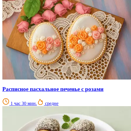
Расписное пасхальное печенье с розами
1 час 30 мин.
средне