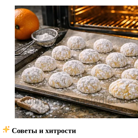
Советы и хитрости