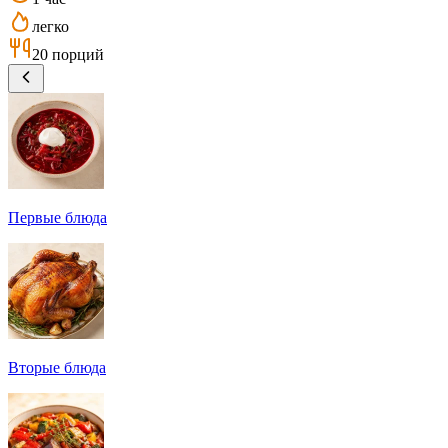
легко
20 порций
Первые блюда
Вторые блюда