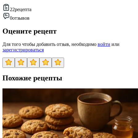
22
рецепта
0
отзывов
Оцените рецепт
Для того чтобы добавить отзыв, необходимо
войти
или
зарегистрироваться
Похожие рецепты