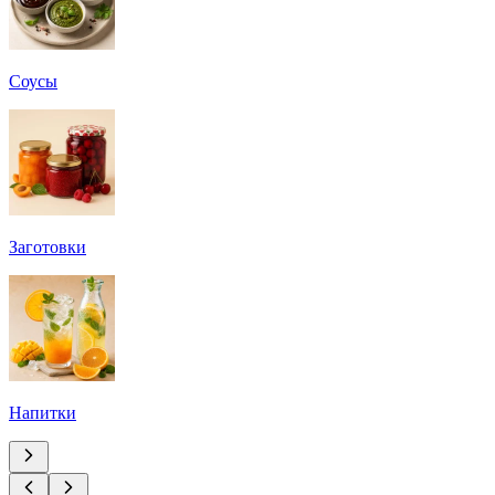
Соусы
Заготовки
Напитки