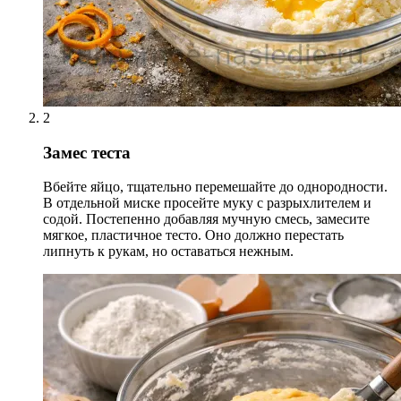
2
Замес теста
Вбейте яйцо, тщательно перемешайте до однородности.
В отдельной миске просейте муку с разрыхлителем и
содой. Постепенно добавляя мучную смесь, замесите
мягкое, пластичное тесто. Оно должно перестать
липнуть к рукам, но оставаться нежным.