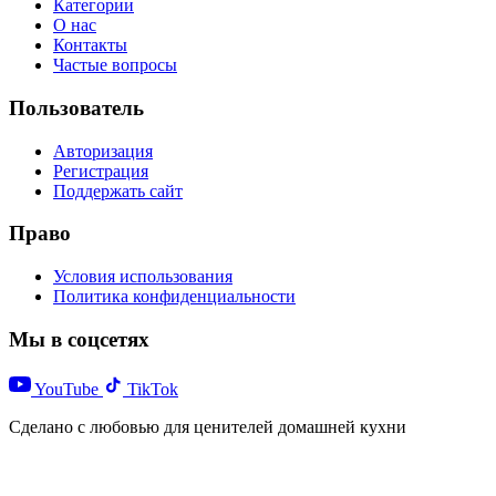
Категории
О нас
Контакты
Частые вопросы
Пользователь
Авторизация
Регистрация
Поддержать сайт
Право
Условия использования
Политика конфиденциальности
Мы в соцсетях
YouTube
TikTok
Сделано с любовью для ценителей домашней кухни