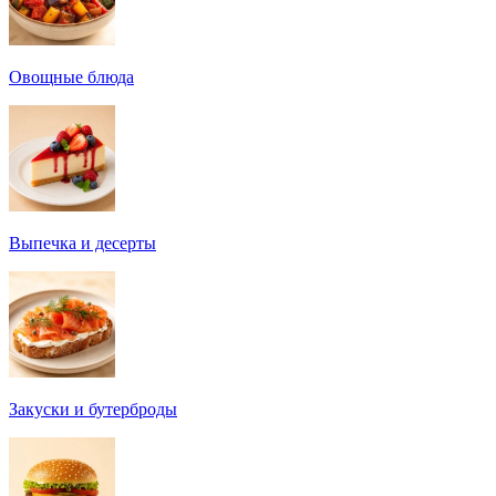
Овощные блюда
Выпечка и десерты
Закуски и бутерброды