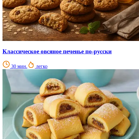
Классическое овсяное печенье по-русски
30 мин.
легко