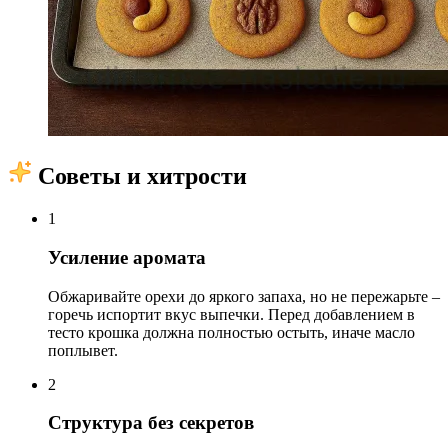
Советы и хитрости
1
Усиление аромата
Обжаривайте орехи до яркого запаха, но не пережарьте –
горечь испортит вкус выпечки. Перед добавлением в
тесто крошка должна полностью остыть, иначе масло
поплывет.
2
Структура без секретов