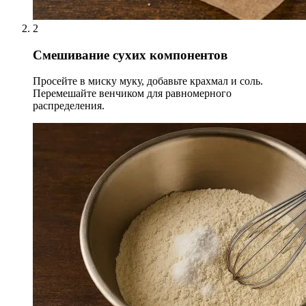
2
Смешивание сухих компонентов
Просейте в миску муку, добавьте крахмал и соль.
Перемешайте венчиком для равномерного
распределения.