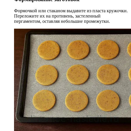
Формочкой или стаканом выдавите из пласта кружочки.
Переложите их на противень, застеленный
пергаментом, оставляя небольшие промежутки.