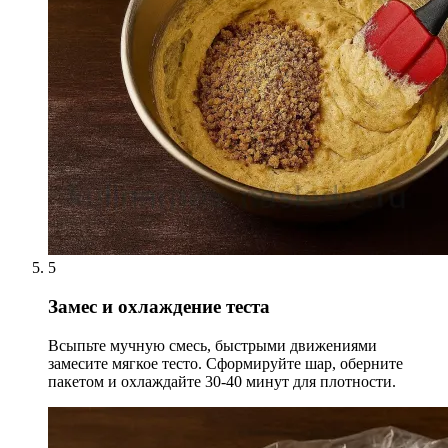
5
Замес и охлаждение теста
Всыпьте мучную смесь, быстрыми движениями
замесите мягкое тесто. Сформируйте шар, оберните
пакетом и охлаждайте 30-40 минут для плотности.