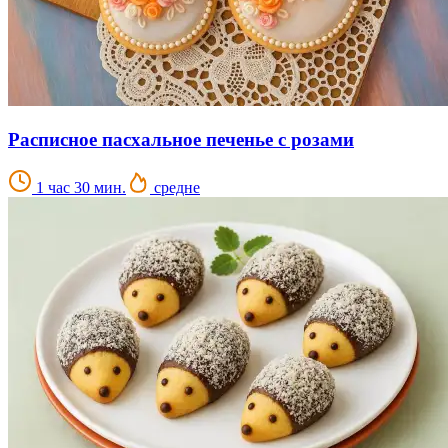
Расписное пасхальное печенье с розами
1 час 30 мин.
средне