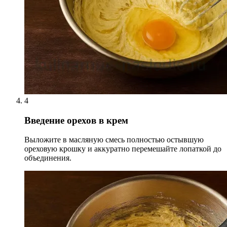
4
Введение орехов в крем
Выложите в масляную смесь полностью остывшую
ореховую крошку и аккуратно перемешайте лопаткой до
объединения.