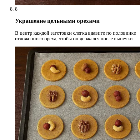
8
Украшение цельными орехами
В центр каждой заготовки слегка вдавите по половинке
отложенного ореха, чтобы он держался после выпечки.