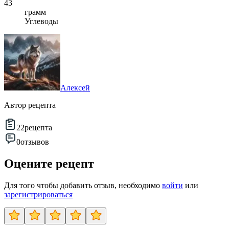
43
грамм
Углеводы
Алексей
Автор рецепта
22
рецепта
0
отзывов
Оцените рецепт
Для того чтобы добавить отзыв, необходимо
войти
или
зарегистрироваться