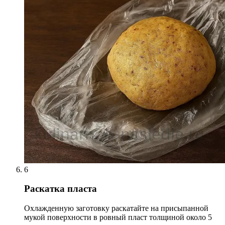
6
Раскатка пласта
Охлажденную заготовку раскатайте на присыпанной
мукой поверхности в ровный пласт толщиной около 5