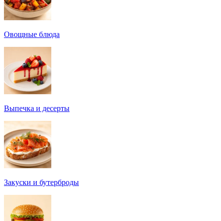
Овощные блюда
Выпечка и десерты
Закуски и бутерброды