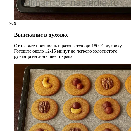
9
Выпекание в духовке
Отправьте противень в разогретую до 180 °С духовку.
Готовьте около 12-15 минут до легкого золотистого
румянца на донышке и краях.