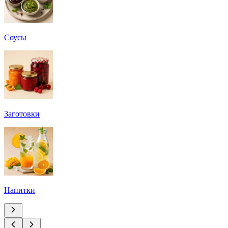
Соусы
Заготовки
Напитки