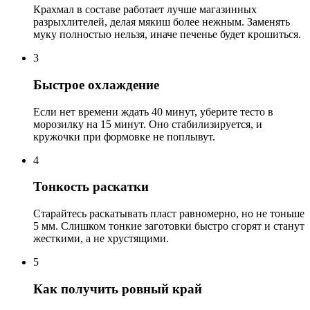
Крахмал в составе работает лучше магазинных
разрыхлителей, делая мякиш более нежным. Заменять
муку полностью нельзя, иначе печенье будет крошиться.
3
Быстрое охлаждение
Если нет времени ждать 40 минут, уберите тесто в
морозилку на 15 минут. Оно стабилизируется, и
кружочки при формовке не поплывут.
4
Тонкость раскатки
Старайтесь раскатывать пласт равномерно, но не тоньше
5 мм. Слишком тонкие заготовки быстро сгорят и станут
жесткими, а не хрустящими.
5
Как получить ровный край