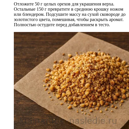
Отложите 50 г целых орехов для украшения верха.
Остальные 150 г превратите в среднюю крошку ножом
или блендером. Подсушите массу на сухой сковороде до
золотистого цвета, помешивая, чтобы раскрыть аромат.
Полностью остудите перед добавлением в тесто.