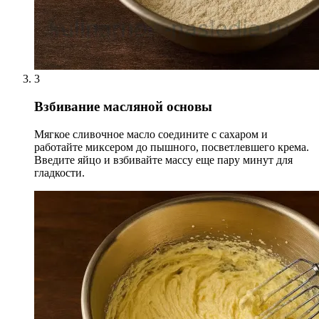
3
Взбивание масляной основы
Мягкое сливочное масло соедините с сахаром и
работайте миксером до пышного, посветлевшего крема.
Введите яйцо и взбивайте массу еще пару минут для
гладкости.