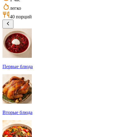
легко
40 порций
Первые блюда
Вторые блюда