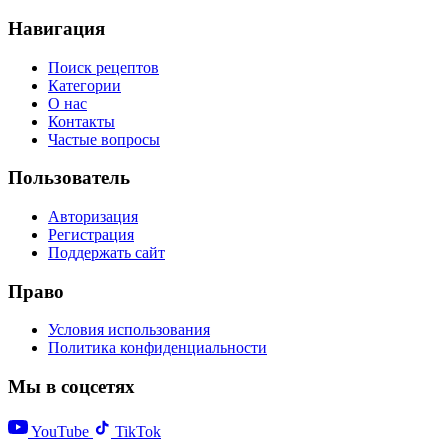
Навигация
Поиск рецептов
Категории
О нас
Контакты
Частые вопросы
Пользователь
Авторизация
Регистрация
Поддержать сайт
Право
Условия использования
Политика конфиденциальности
Мы в соцсетях
YouTube
TikTok