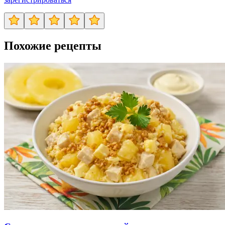
Похожие рецепты