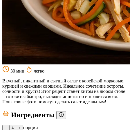
30 мин.
легко
Вкусный, пикантный и сытный салат с корейской морковью,
курицей и свежими овощами. Идеальное сочетание остроты,
сочности и хруста! Этот рецепт станет хитом на любом столе
– готовится быстро, выглядит аппетитно и нравится всем.
Пошаговые фото помогут сделать салат идеальным!
Ингредиенты
порции
−
4
+