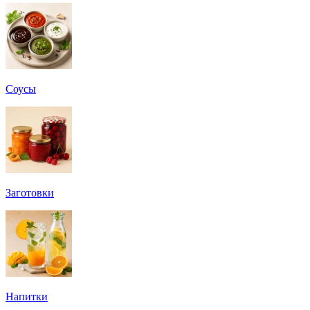
Соусы
Заготовки
Напитки