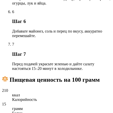
огурцы, лук и яйца.
6
Шаг 6
Добавьте майонез, соль и перец по вкусу, аккуратно
перемешайте.
7
Шаг 7
Перед подачей украсьте зеленью и дайте салату
настояться 15–20 минут в холодильнике.
Пищевая ценность на 100 грамм
210
ккал
Калорийность
15
грамм