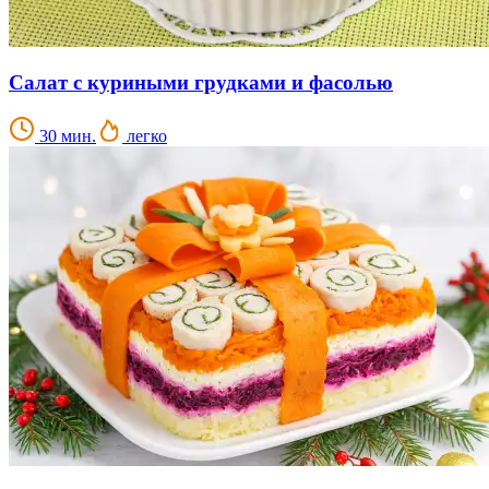
Салат с куриными грудками и фасолью
30 мин.
легко