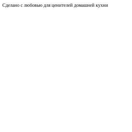
Сделано с любовью для ценителей домашней кухни