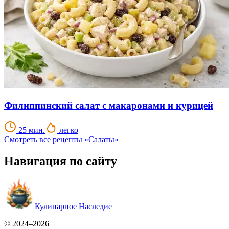
Филиппинский салат с макаронами и курицей
25 мин.
легко
Смотреть все рецепты «Салаты»
Навигация по сайту
Кулинарное Наследие
© 2024–2026