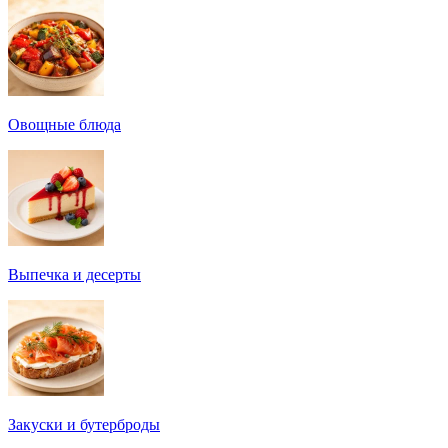
Овощные блюда
Выпечка и десерты
Закуски и бутерброды