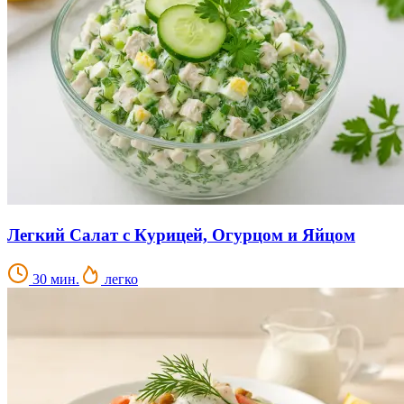
Легкий Салат с Курицей, Огурцом и Яйцом
30 мин.
легко