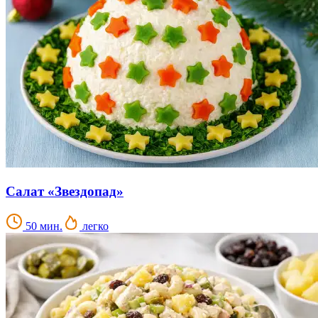
Салат «Звездопад»
50 мин.
легко