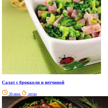
Салат с брокколи и ветчиной
30 мин.
легко