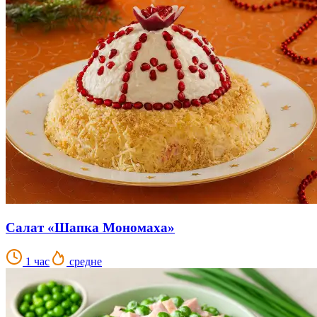
Салат «Шапка Мономаха»
1 час
средне