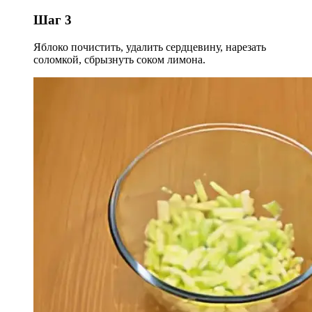
Шаг 3
Яблоко почистить, удалить сердцевину, нарезать
соломкой, сбрызнуть соком лимона.