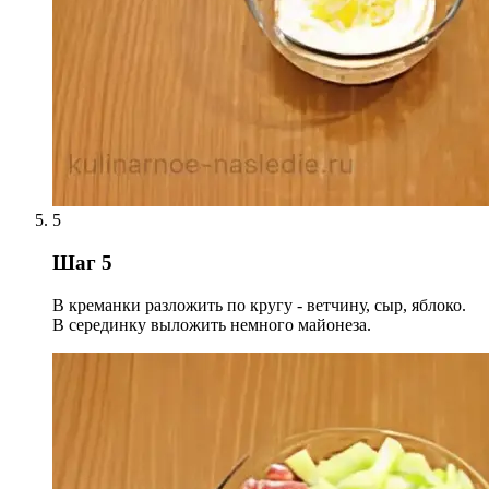
5
Шаг 5
В креманки разложить по кругу - ветчину, сыр, яблоко.
В серединку выложить немного майонеза.