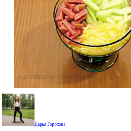
Дарья Горохова