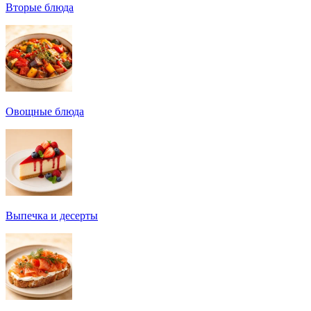
Вторые блюда
Овощные блюда
Выпечка и десерты