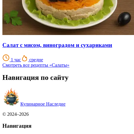
Салат с мясом, виноградом и сухариками
1 час
средне
Смотреть все рецепты «Салаты»
Навигация по сайту
Кулинарное Наследие
© 2024–2026
Навигация