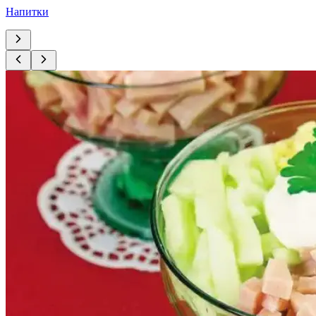
Напитки