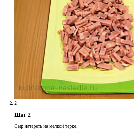
2
Шаг 2
Сыр натереть на мелкой терке.