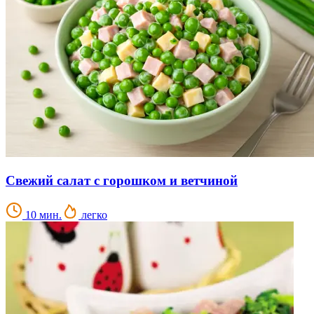
Свежий салат с горошком и ветчиной
10 мин.
легко