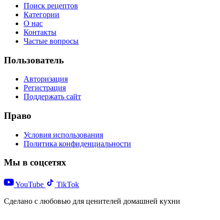
Поиск рецептов
Категории
О нас
Контакты
Частые вопросы
Пользователь
Авторизация
Регистрация
Поддержать сайт
Право
Условия использования
Политика конфиденциальности
Мы в соцсетях
YouTube
TikTok
Сделано с любовью для ценителей домашней кухни