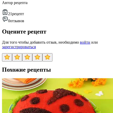
Автор рецепта
21
рецепт
0
отзывов
Оцените рецепт
Для того чтобы добавить отзыв, необходимо
войти
или
зарегистрироваться
Похожие рецепты