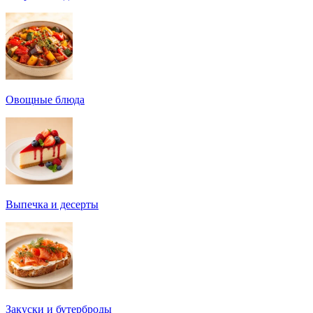
Овощные блюда
Выпечка и десерты
Закуски и бутерброды