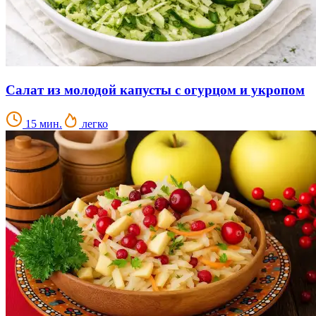
Салат из молодой капусты с огурцом и укропом
15 мин.
легко