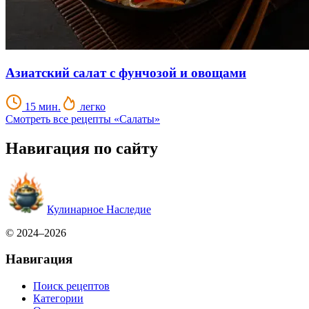
Азиатский салат с фунчозой и овощами
15 мин.
легко
Смотреть все рецепты «Салаты»
Навигация по сайту
Кулинарное Наследие
© 2024–2026
Навигация
Поиск рецептов
Категории