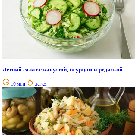
Летний салат с капустой, огурцом и редиской
10 мин.
легко