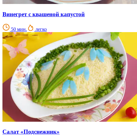
Винегрет с квашеной капустой
50 мин.
легко
Салат «Подснежник»