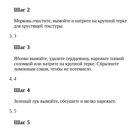
Шаг 2
Морковь очистите, вымойте и натрите на крупной терке
для хрустящей текстуры.
3
Шаг 3
Яблоко вымойте, удалите сердцевину, нарежьте тонкой
соломкой или натрите на крупной терке. Сбрызните
лимонным соком, чтобы не потемнело.
4
Шаг 4
Зеленый лук вымойте, обсушите и мелко нарежьте.
5
Шаг 5