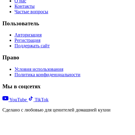
О нас
Контакты
Частые вопросы
Пользователь
Авторизация
Регистрация
Поддержать сайт
Право
Условия использования
Политика конфиденциальности
Мы в соцсетях
YouTube
TikTok
Сделано с любовью для ценителей домашней кухни