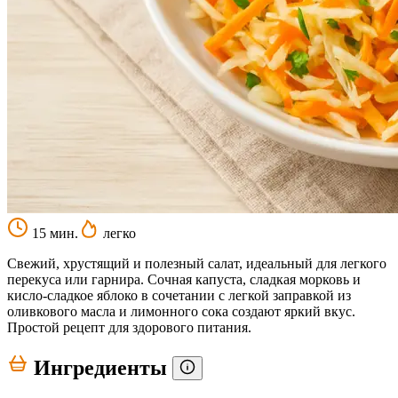
15 мин.
легко
Свежий, хрустящий и полезный салат, идеальный для легкого
перекуса или гарнира. Сочная капуста, сладкая морковь и
кисло-сладкое яблоко в сочетании с легкой заправкой из
оливкового масла и лимонного сока создают яркий вкус.
Простой рецепт для здорового питания.
Ингредиенты