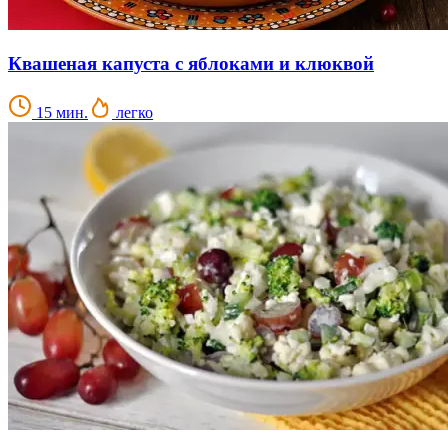
Квашеная капуста с яблоками и клюквой
15 мин.
легко