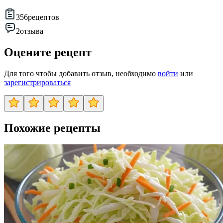
356
рецептов
2
отзыва
Оцените рецепт
Для того чтобы добавить отзыв, необходимо
войти
или
зарегистрироваться
Похожие рецепты