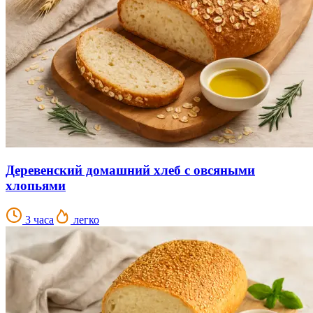
Деревенский домашний хлеб с овсяными
хлопьями
3 часа
легко