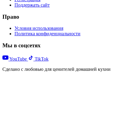
Поддержать сайт
Право
Условия использования
Политика конфиденциальности
Мы в соцсетях
YouTube
TikTok
Сделано с любовью для ценителей домашней кухни