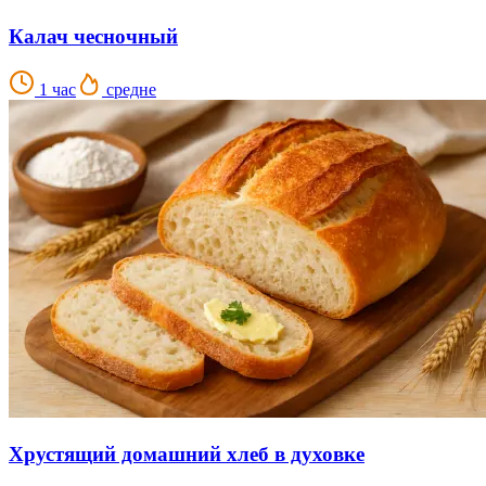
Калач чесночный
1 час
средне
Хрустящий домашний хлеб в духовке