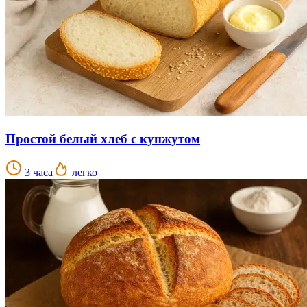
Простой белый хлеб с кунжутом
3 часа
легко