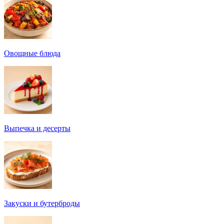
Овощные блюда
Выпечка и десерты
Закуски и бутерброды