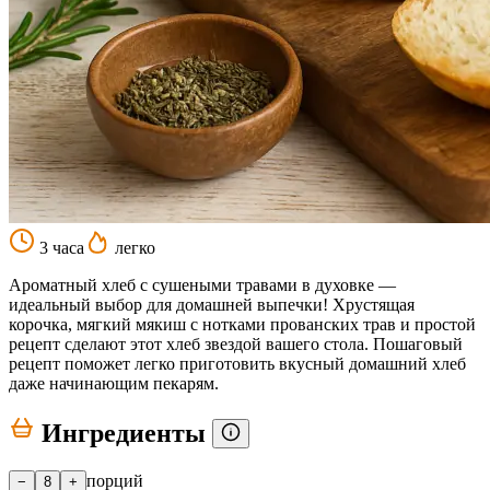
3 часа
легко
Ароматный хлеб с сушеными травами в духовке —
идеальный выбор для домашней выпечки! Хрустящая
корочка, мягкий мякиш с нотками прованских трав и простой
рецепт сделают этот хлеб звездой вашего стола. Пошаговый
рецепт поможет легко приготовить вкусный домашний хлеб
даже начинающим пекарям.
Ингредиенты
порций
−
8
+