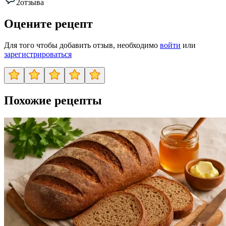
2
отзыва
Оцените рецепт
Для того чтобы добавить отзыв, необходимо
войти
или
зарегистрироваться
Похожие рецепты