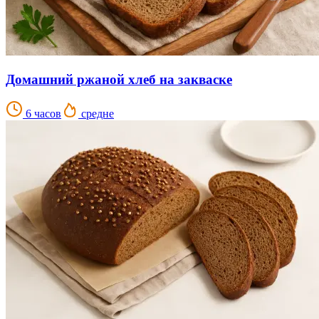
Домашний ржаной хлеб на закваске
6 часов
средне