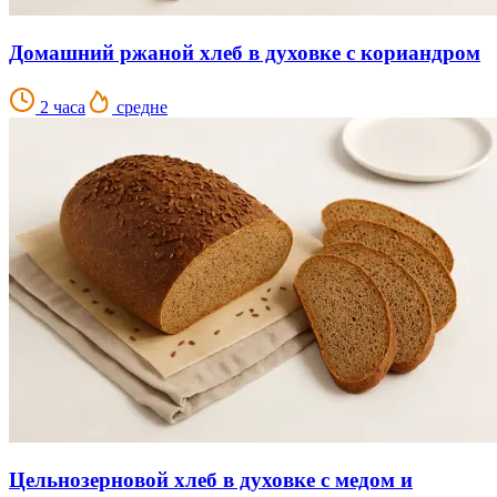
Домашний ржаной хлеб в духовке с кориандром
2 часа
средне
Цельнозерновой хлеб в духовке с медом и