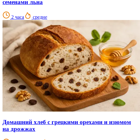
семенами льна
2 часа
средне
Домашний хлеб с грецкими орехами и изюмом
на дрожжах