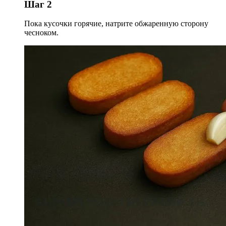
Шаг 2
Пока кусочки горячие, натрите обжаренную сторону
чесноком.