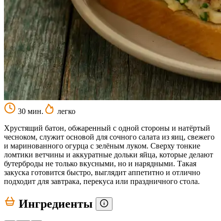
30 мин.
легко
Хрустящий батон, обжаренный с одной стороны и натёртый
чесноком, служит основой для сочного салата из яиц, свежего
и маринованного огурца с зелёным луком. Сверху тонкие
ломтики ветчины и аккуратные дольки яйца, которые делают
бутерброды не только вкусными, но и нарядными. Такая
закуска готовится быстро, выглядит аппетитно и отлично
подходит для завтрака, перекуса или праздничного стола.
Ингредиенты