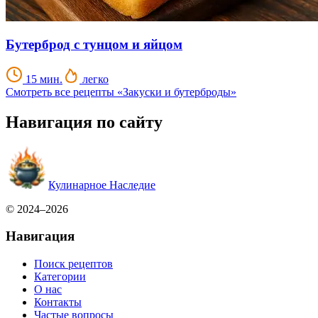
Бутерброд с тунцом и яйцом
15 мин.
легко
Смотреть все рецепты «Закуски и бутерброды»
Навигация по сайту
Кулинарное Наследие
© 2024–2026
Навигация
Поиск рецептов
Категории
О нас
Контакты
Частые вопросы