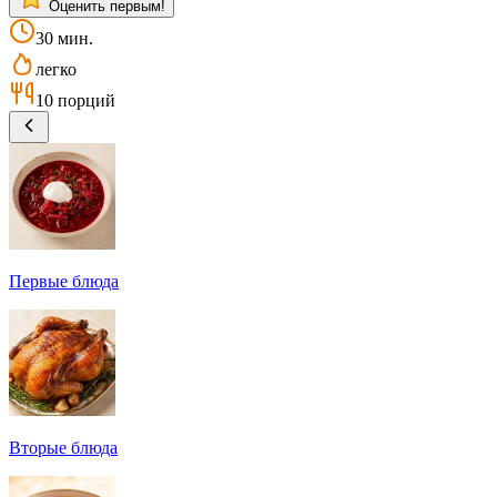
Оценить первым!
30 мин.
легко
10 порций
Первые блюда
Вторые блюда