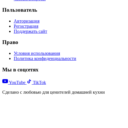
Пользователь
Авторизация
Регистрация
Поддержать сайт
Право
Условия использования
Политика конфиденциальности
Мы в соцсетях
YouTube
TikTok
Сделано с любовью для ценителей домашней кухни