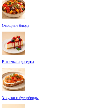
Овощные блюда
Выпечка и десерты
Закуски и бутерброды