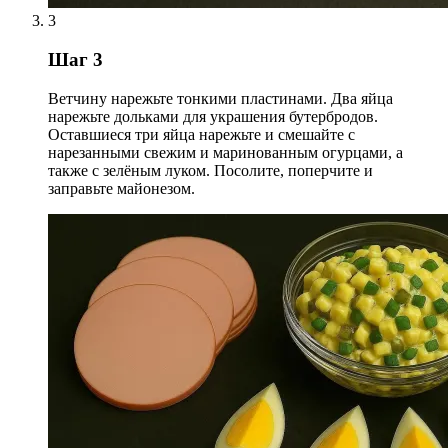
3
Шаг 3
Ветчину нарежьте тонкими пластинами. Два яйца
нарежьте дольками для украшения бутербродов.
Оставшиеся три яйца нарежьте и смешайте с
нарезанными свежим и маринованным огурцами, а
также с зелёным луком. Посолите, поперчите и
заправьте майонезом.