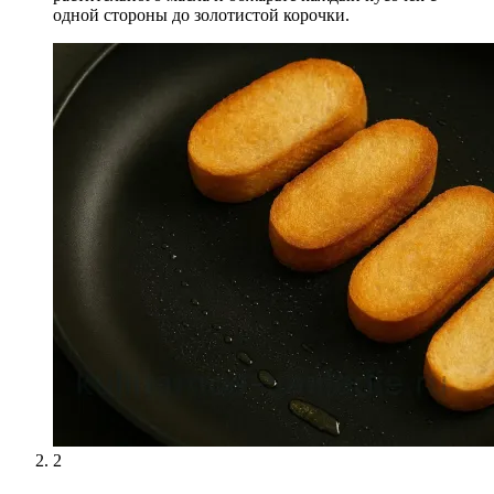
одной стороны до золотистой корочки.
2