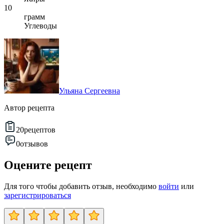
10
грамм
Углеводы
Ульяна Сергеевна
Автор рецепта
20
рецептов
0
отзывов
Оцените рецепт
Для того чтобы добавить отзыв, необходимо
войти
или
зарегистрироваться