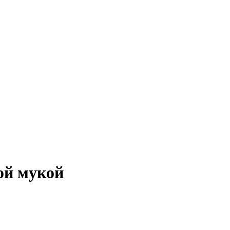
ой мукой