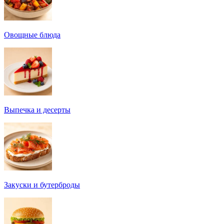
Овощные блюда
Выпечка и десерты
Закуски и бутерброды