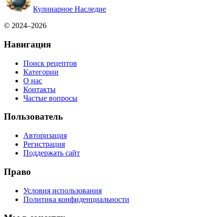
Кулинарное Наследие
© 2024–2026
Навигация
Поиск рецептов
Категории
О нас
Контакты
Частые вопросы
Пользователь
Авторизация
Регистрация
Поддержать сайт
Право
Условия использования
Политика конфиденциальности