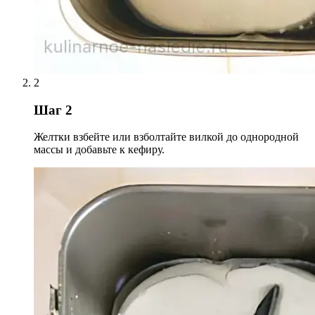
2
Шаг 2
Желтки взбейте или взболтайте вилкой до однородной
массы и добавьте к кефиру.