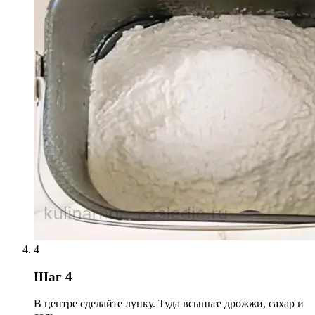
4
Шаг 4
В центре сделайте лунку. Туда всыпьте дрожжи, сахар и