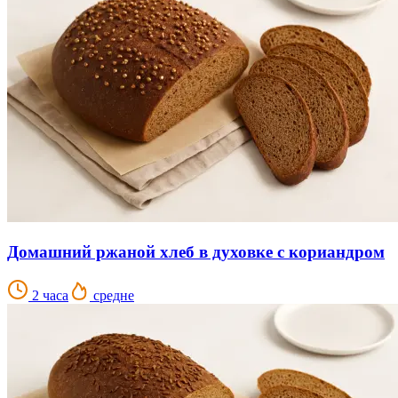
Домашний ржаной хлеб в духовке с кориандром
2 часа
средне