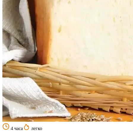
4 часа
легко