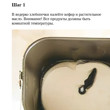
Шаг 1
В ведерко хлебопечки налейте кефир и растительное
масло. Внимание! Все продукты должны быть
комнатной температуры.