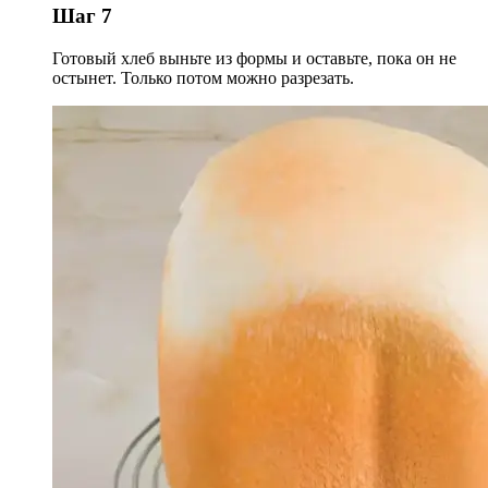
Шаг 7
Готовый хлеб выньте из формы и оставьте, пока он не
остынет. Только потом можно разрезать.