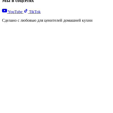
Мы в соцсетях
YouTube
TikTok
Сделано с любовью для ценителей домашней кухни