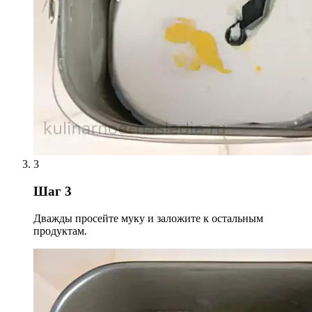
3
Шаг 3
Дважды просейте муку и заложите к остальным
продуктам.