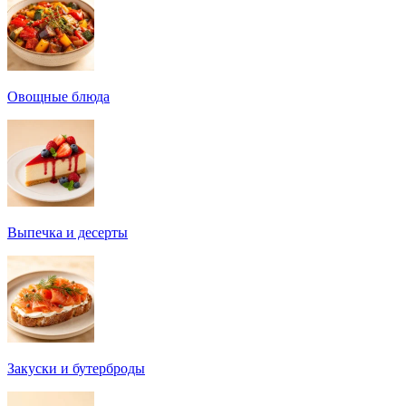
Овощные блюда
Выпечка и десерты
Закуски и бутерброды