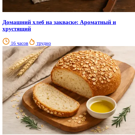
Домашний хлеб на закваске: Ароматный и
хрустящий
16 часов
трудно