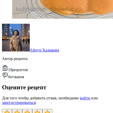
Айнур Халикова
Автор рецепта
19
рецептов
0
отзывов
Оцените рецепт
Для того чтобы добавить отзыв, необходимо
войти
или
зарегистрироваться