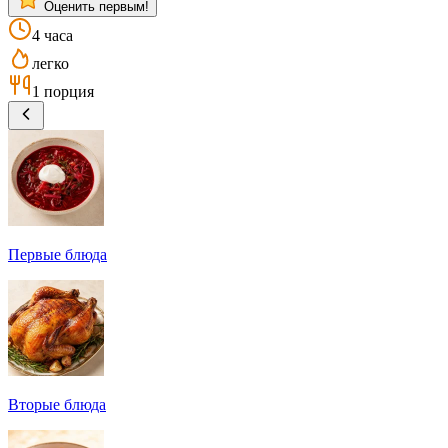
Оценить первым!
4 часа
легко
1 порция
Первые блюда
Вторые блюда