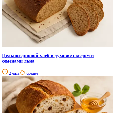
Цельнозерновой хлеб в духовке с медом и
семенами льна
2 часа
средне