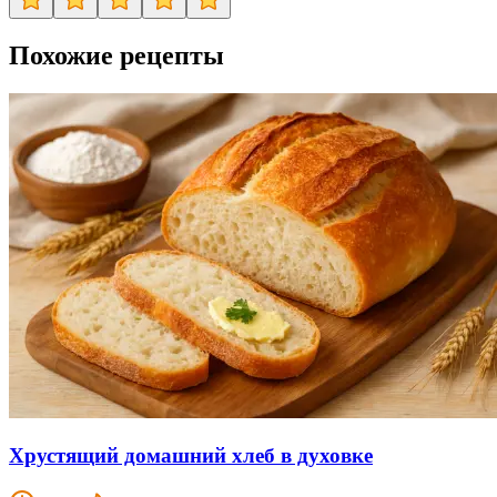
Похожие рецепты
Хрустящий домашний хлеб в духовке