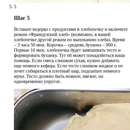
5
Шаг 5
Вставьте ведерко с продуктами в хлебопечку и включите
режим «Французский хлеб» (возможно, в вашей
хлебопечке другой режим по выпеканию хлеба). Время
– 3 часа 50 мин. Корочка – средняя, буханка – 900 г.
Первые 10 мин. хлебопечка будет замешивать тесто и
формировать буханку. Тут ей может понадобиться ваша
помощь. Если смесь слишком сухая, нужно добавить
еще немного кефира. Если тесто слишком жидкое и не
хочет собираться в плотный шар, подсыпьте немного
муки. Тесто должно быть нежное, мягкое, но
одновременно упругое.