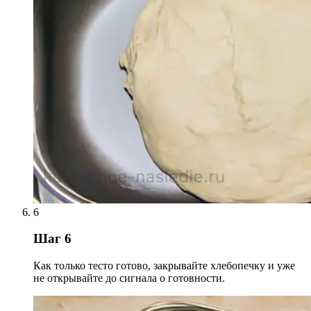
6
Шаг 6
Как только тесто готово, закрывайте хлебопечку и уже
не открывайте до сигнала о готовности.