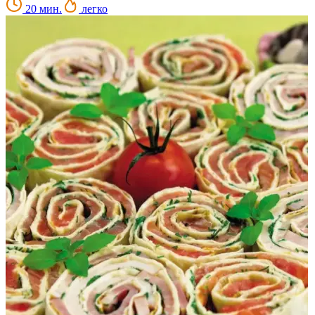
20 мин.
легко