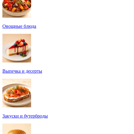
Овощные блюда
Выпечка и десерты
Закуски и бутерброды