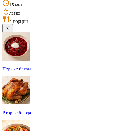
15 мин.
легко
4 порции
Первые блюда
Вторые блюда