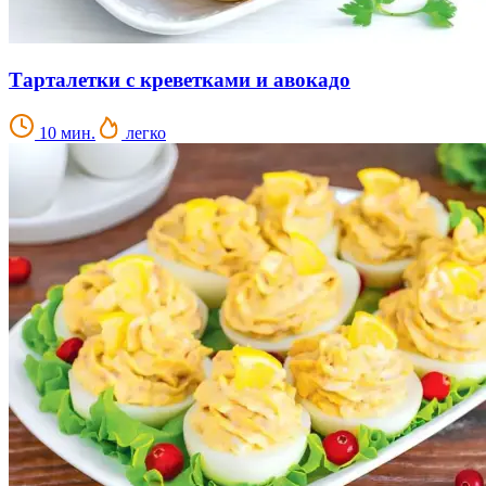
Тарталетки с креветками и авокадо
10 мин.
легко