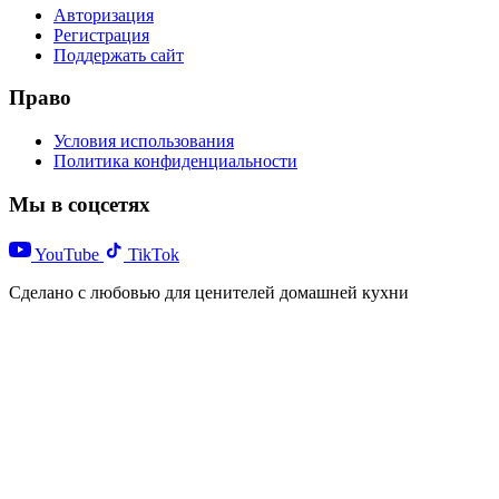
Авторизация
Регистрация
Поддержать сайт
Право
Условия использования
Политика конфиденциальности
Мы в соцсетях
YouTube
TikTok
Сделано с любовью для ценителей домашней кухни