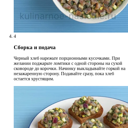
4
Сборка и подача
Черный хлеб нарежьте порционными кусочками. При
желании поджарьте ломтики с одной стороны на сухой
сковороде до корочки. Начинку выкладывайте горкой на
незажаренную сторону. Подавайте сразу, пока хлеб
остается хрустящим.