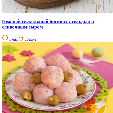
Нежный свекольный бисквит с сельдью и
сливочным сыром
1 час
средне