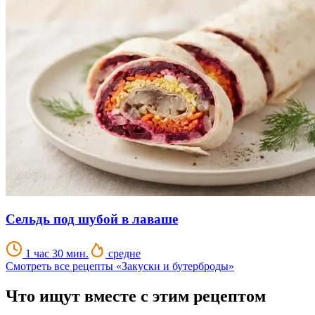
Сельдь под шубой в лаваше
1 час 30 мин.
средне
Смотреть все рецепты «Закуски и бутерброды»
Что ищут вместе с этим рецептом