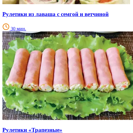
Рулетики из лаваша с семгой и ветчиной
30 мин.
Рулетики «Трапезные»