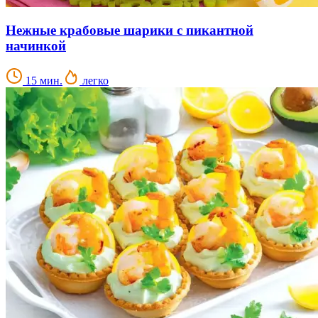
Нежные крабовые шарики с пикантной
начинкой
15 мин.
легко