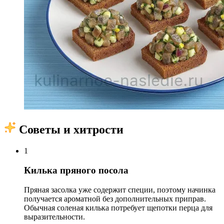
Советы и хитрости
1
Килька пряного посола
Пряная засолка уже содержит специи, поэтому начинка
получается ароматной без дополнительных приправ.
Обычная соленая килька потребует щепотки перца для
выразительности.