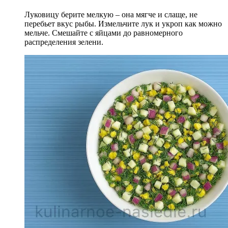
Луковицу берите мелкую – она мягче и слаще, не
перебьет вкус рыбы. Измельчите лук и укроп как можно
мельче. Смешайте с яйцами до равномерного
распределения зелени.