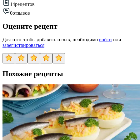
14
рецептов
0
отзывов
Оцените рецепт
Для того чтобы добавить отзыв, необходимо
войти
или
зарегистрироваться
Похожие рецепты