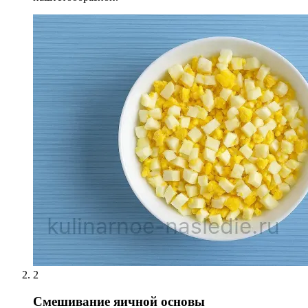
2
Смешивание яичной основы