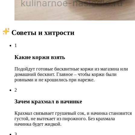
Советы и хитрости
1
Какие коржи взять
Подойдут готовые бисквитные коржи из магазина или
домашний бисквит. Главное – чтобы коржи были
ровными и не крошились при нарезке.
2
Зачем крахмал в начинке
Крахмал связывает грушевый сок, и начинка становится
густой, не вытекает из пирожного. Без крахмала
начинка будет жидкой.
3