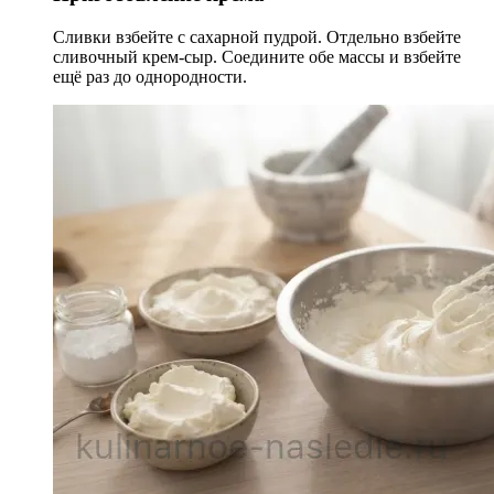
Сливки взбейте с сахарной пудрой. Отдельно взбейте
сливочный крем-сыр. Соедините обе массы и взбейте
ещё раз до однородности.