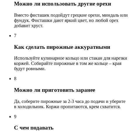
Можно ли использовать другие орехи
Вместо фисташек подойдут грецкие орехи, миндаль или
фундук. Фисташки дают яркий цвет, но любой орех
добавит хруст.
7
Как сделать пирожные аккуратными
Используйте кулинарное кольцо или стакан для нарезки
коржей. Собирайте пирожные в том же кольце – края
будут ровными.
8
Можно ли приготовить заранее
Да, соберите пирожные за 2-3 часа до подачи и уберите
в холодильник. Коржи пропитаются, крем схватится.
9
С чем подавать