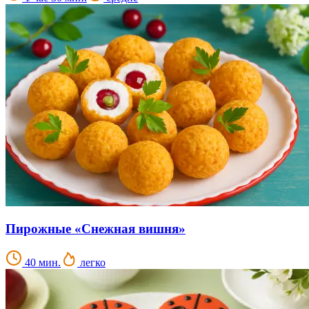
Пирожные «Снежная вишня»
40 мин.
легко