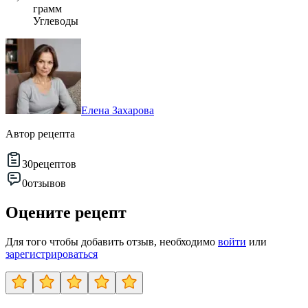
грамм
Углеводы
Елена Захарова
Автор рецепта
30
рецептов
0
отзывов
Оцените рецепт
Для того чтобы добавить отзыв, необходимо
войти
или
зарегистрироваться