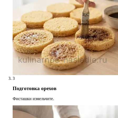
3
Подготовка орехов
Фисташки измельчите.