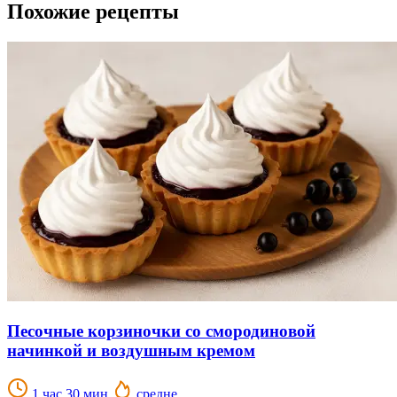
Похожие рецепты
Песочные корзиночки со смородиновой
начинкой и воздушным кремом
1 час 30 мин.
средне