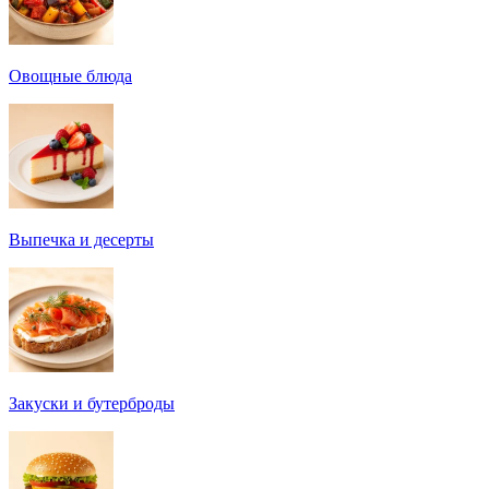
Овощные блюда
Выпечка и десерты
Закуски и бутерброды