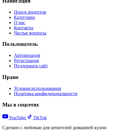
Навигация
Поиск рецептов
Категории
О нас
Контакты
Частые вопросы
Пользователь
Авторизация
Регистрация
Поддержать сайт
Право
Условия использования
Политика конфиденциальности
Мы в соцсетях
YouTube
TikTok
Сделано с любовью для ценителей домашней кухни