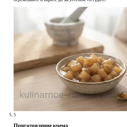
5
Приготовление крема