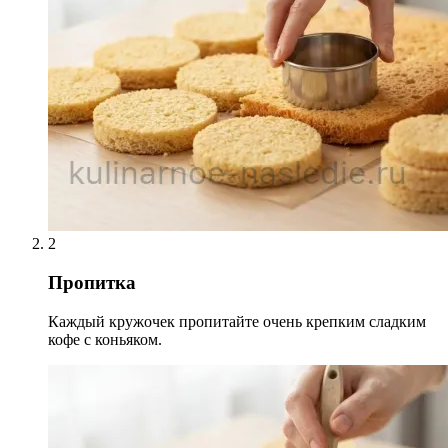
2
Пропитка
Каждый кружочек пропитайте очень крепким сладким
кофе с коньяком.