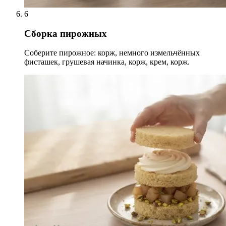
6
Сборка пирожных
Соберите пирожное: корж, немного измельчённых
фисташек, грушевая начинка, корж, крем, корж.