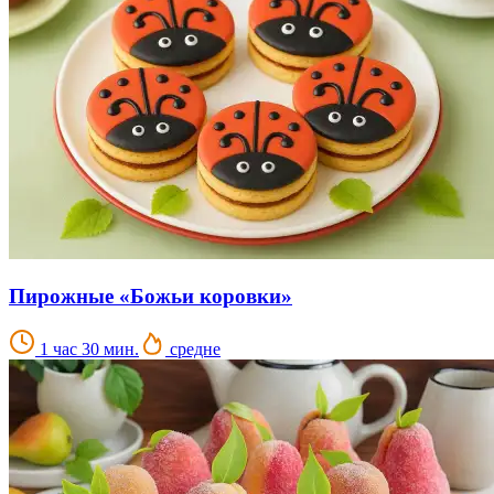
Пирожные «Божьи коровки»
1 час 30 мин.
средне