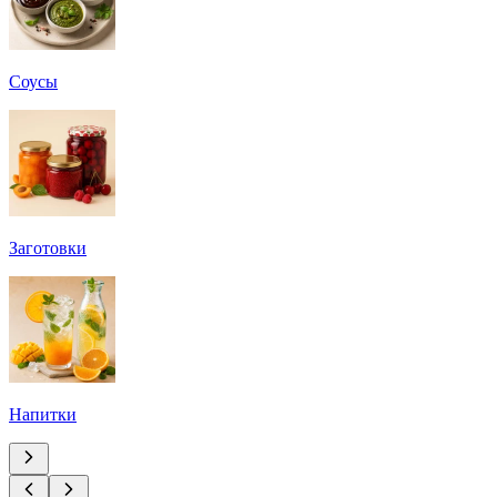
Соусы
Заготовки
Напитки