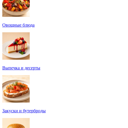
Овощные блюда
Выпечка и десерты
Закуски и бутерброды