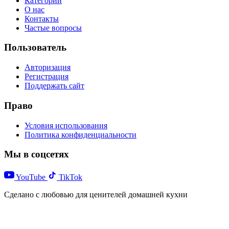
Категории
О нас
Контакты
Частые вопросы
Пользователь
Авторизация
Регистрация
Поддержать сайт
Право
Условия использования
Политика конфиденциальности
Мы в соцсетях
YouTube
TikTok
Сделано с любовью для ценителей домашней кухни