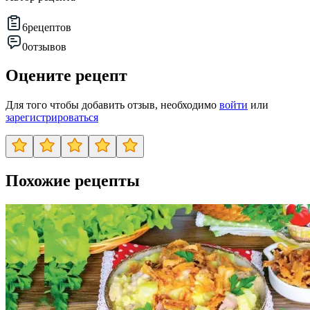
6
рецептов
0
отзывов
Оцените рецепт
Для того чтобы добавить отзыв, необходимо
войти
или
зарегистрироваться
Похожие рецепты