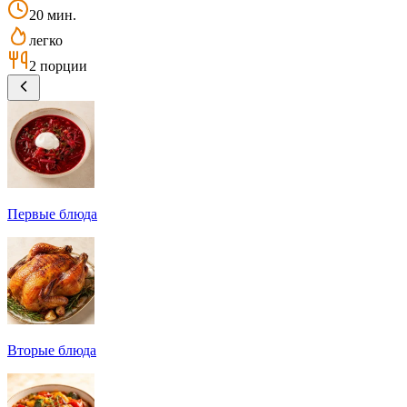
20 мин.
легко
2 порции
Первые блюда
Вторые блюда