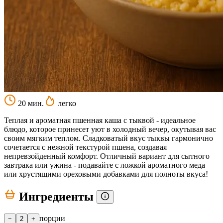
20 мин.
легко
Теплая и ароматная пшенная каша с тыквой - идеальное
блюдо, которое принесет уют в холодный вечер, окутывая вас
своим мягким теплом. Сладковатый вкус тыквы гармонично
сочетается с нежной текстурой пшена, создавая
непревзойденный комфорт. Отличный вариант для сытного
завтрака или ужина - подавайте с ложкой ароматного меда
или хрустящими ореховыми добавками для полноты вкуса!
Ингредиенты
порции
−
2
+