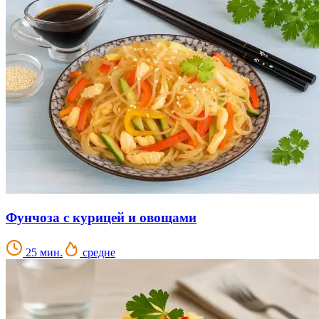
Фунчоза с курицей и овощами
25 мин.
средне