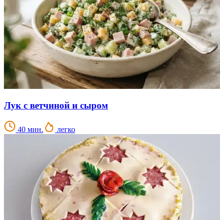
Лук с ветчиной и сыром
40 мин.
легко