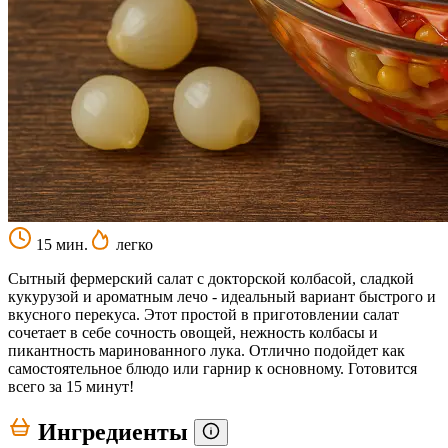
15 мин.
легко
Сытный фермерский салат с докторской колбасой, сладкой
кукурузой и ароматным лечо - идеальный вариант быстрого и
вкусного перекуса. Этот простой в приготовлении салат
сочетает в себе сочность овощей, нежность колбасы и
пикантность маринованного лука. Отлично подойдет как
самостоятельное блюдо или гарнир к основному. Готовится
всего за 15 минут!
Ингредиенты