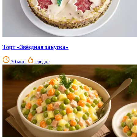
Торт «Звёздная закуска»
30 мин.
средне