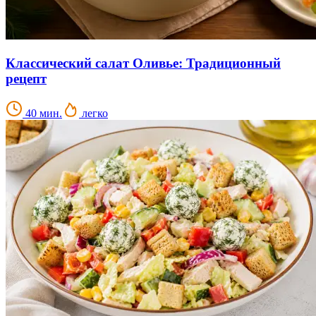
Классический салат Оливье: Традиционный
рецепт
40 мин.
легко