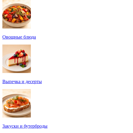
Овощные блюда
Выпечка и десерты
Закуски и бутерброды