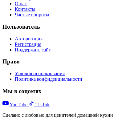
О нас
Контакты
Частые вопросы
Пользователь
Авторизация
Регистрация
Поддержать сайт
Право
Условия использования
Политика конфиденциальности
Мы в соцсетях
YouTube
TikTok
Сделано с любовью для ценителей домашней кухни