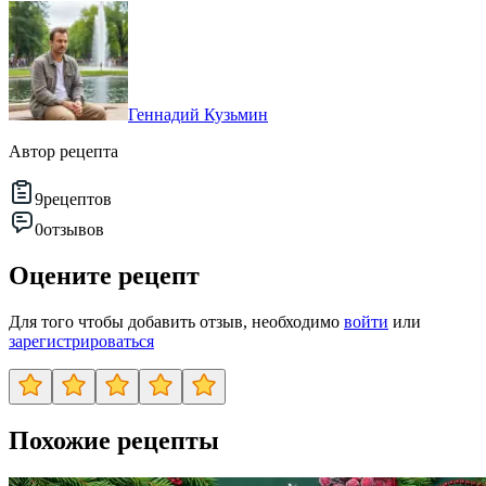
Геннадий Кузьмин
Автор рецепта
9
рецептов
0
отзывов
Оцените рецепт
Для того чтобы добавить отзыв, необходимо
войти
или
зарегистрироваться
Похожие рецепты