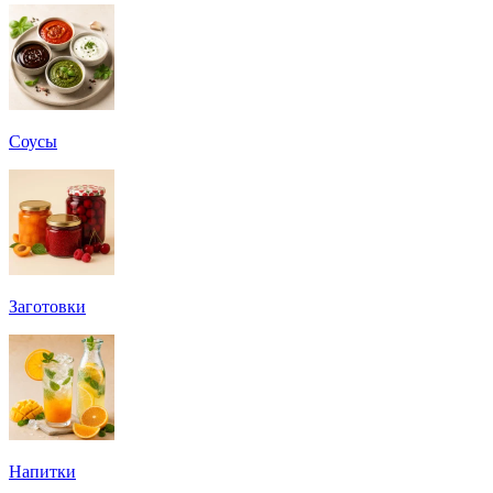
Соусы
Заготовки
Напитки