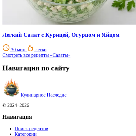
Легкий Салат с Курицей, Огурцом и Яйцом
30 мин.
легко
Смотреть все рецепты «Салаты»
Навигация по сайту
Кулинарное Наследие
© 2024–2026
Навигация
Поиск рецептов
Категории