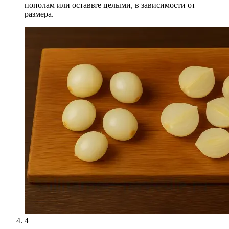
пополам или оставьте целыми, в зависимости от
размера.
4