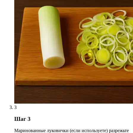
3
Шаг 3
Маринованные луковички (если используете) разрежьте