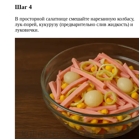
Шаг 4
В просторной салатнице смешайте нарезанную колбасу,
лук-порей, кукурузу (предварительно слив жидкость) и
луковички.