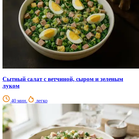
Сытный салат с ветчиной, сыром и зеленым
луком
40 мин.
легко