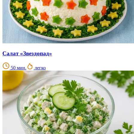
Салат «Звездопад»
50 мин.
легко