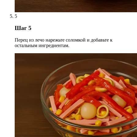
5
Шаг 5
Перец из лечо нарежьте соломкой и добавьте к
остальным ингредиентам.