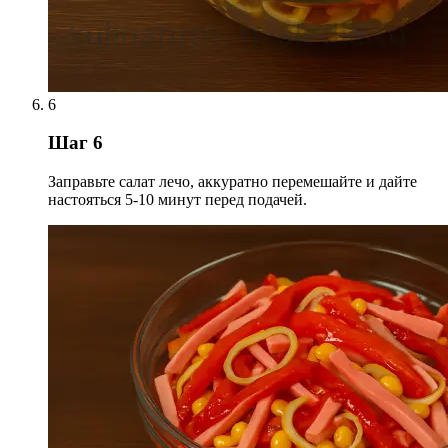
6
Шаг 6
Заправьте салат лечо, аккуратно перемешайте и дайте
настояться 5-10 минут перед подачей.