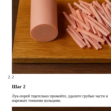
2
Шаг 2
Лук-порей тщательно промойте, удалите грубые части и
нарежьте тонкими кольцами.