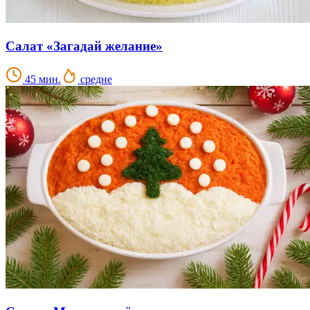
Салат «Загадай желание»
45 мин.
средне