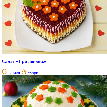
Салат «Про любовь»
50 мин.
средне