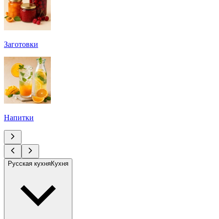
Заготовки
Напитки
Русская кухня
Кухня