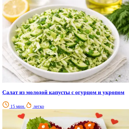
Салат из молодой капусты с огурцом и укропом
15 мин.
легко