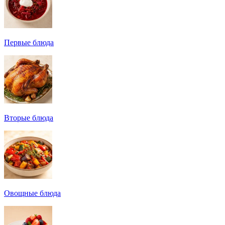
Первые блюда
Вторые блюда
Овощные блюда