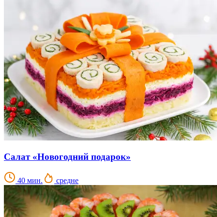
Салат «Новогодний подарок»
40 мин.
средне