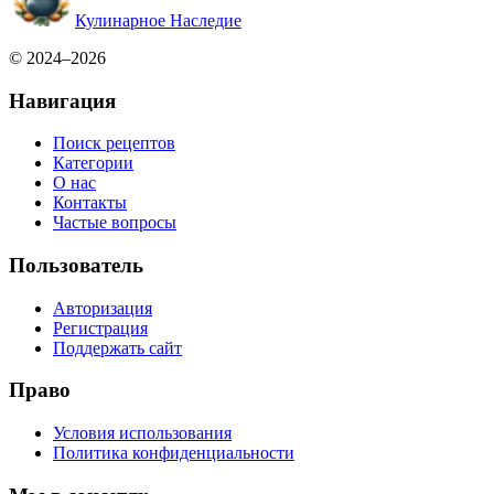
Кулинарное Наследие
© 2024–2026
Навигация
Поиск рецептов
Категории
О нас
Контакты
Частые вопросы
Пользователь
Авторизация
Регистрация
Поддержать сайт
Право
Условия использования
Политика конфиденциальности