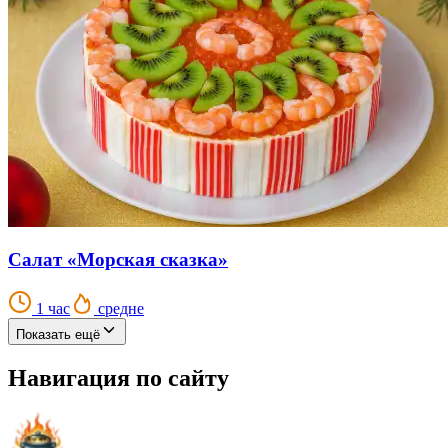
Салат «Морская сказка»
1 час
средне
Показать ещё
Навигация по сайту