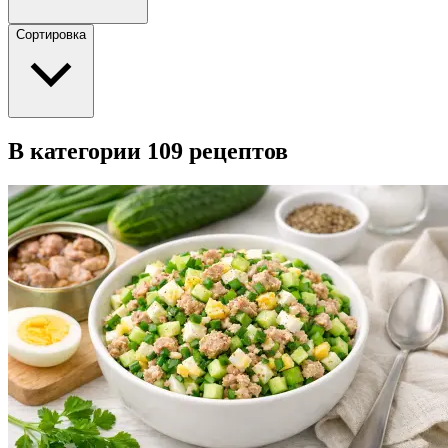
Сортировка
В категории 109 рецептов