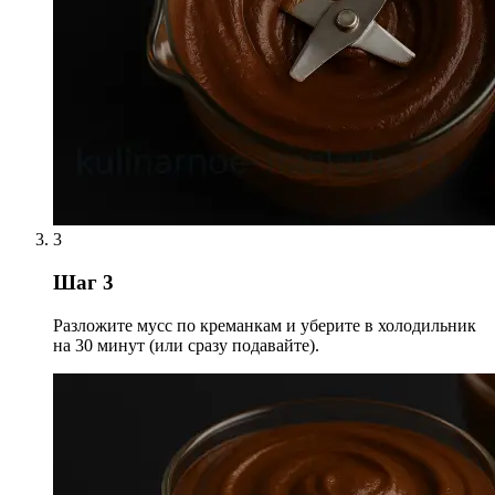
3
Шаг 3
Разложите мусс по креманкам и уберите в холодильник
на 30 минут (или сразу подавайте).