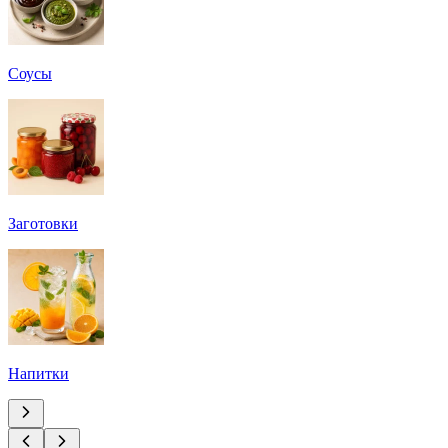
Соусы
Заготовки
Напитки