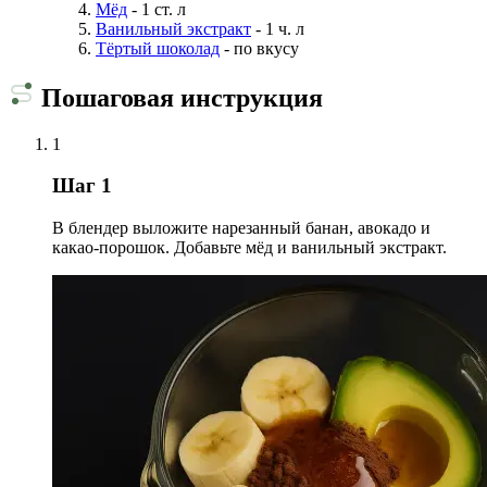
Мёд
- 1 ст. л
Ванильный экстракт
- 1 ч. л
Тёртый шоколад
- по вкусу
Пошаговая инструкция
1
Шаг 1
В блендер выложите нарезанный банан, авокадо и
какао-порошок. Добавьте мёд и ванильный экстракт.