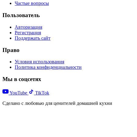
Частые вопросы
Пользователь
Авторизация
Регистрация
Поддержать сайт
Право
Условия использования
Политика конфиденциальности
Мы в соцсетях
YouTube
TikTok
Сделано с любовью для ценителей домашней кухни