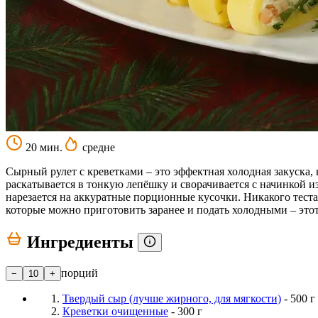
20 мин.
средне
Сырный рулет с креветками – это эффектная холодная закуска, 
раскатывается в тонкую лепёшку и сворачивается с начинкой из
нарезается на аккуратные порционные кусочки. Никакого теста
которые можно приготовить заранее и подать холодными – этот 
Ингредиенты
порций
−
10
+
Твердый сыр (лучше жирного, для мягкости)
- 500 г
Креветки очищенные
- 300 г