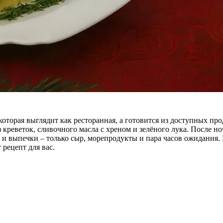
которая выглядит как ресторанная, а готовится из доступных про
 креветок, сливочного масла с хреном и зелёного лука. После но
 и выпечки – только сыр, морепродукты и пара часов ожидания. 
рецепт для вас.