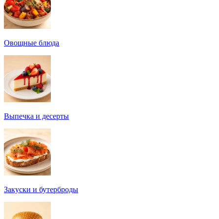
Овощные блюда
Выпечка и десерты
Закуски и бутерброды