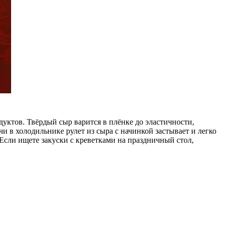
дуктов. Твёрдый сыр варится в плёнке до эластичности,
чи в холодильнике рулет из сыра с начинкой застывает и легко
Если ищете закуски с креветками на праздничный стол,