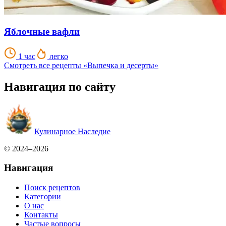
Яблочные вафли
1 час
легко
Смотреть все рецепты «Выпечка и десерты»
Навигация по сайту
Кулинарное Наследие
© 2024–2026
Навигация
Поиск рецептов
Категории
О нас
Контакты
Частые вопросы