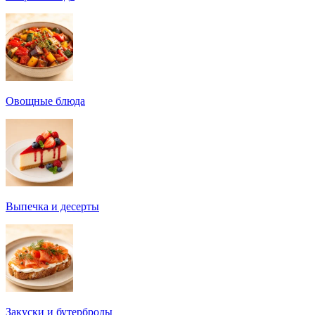
Овощные блюда
Выпечка и десерты
Закуски и бутерброды