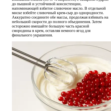
до пышной и устойчивой консистенции,
напоминающей взбитое сливочное масло. В отдельной
миске взбейте сливочный крем-сыр до однородности.
Аккуратно соедините обе массы, продолжая взбивать на
небольшой скорости до полного объединения. Затем
осторожно вмешайте большую часть красной
смородины в крем, оставляя немного ягод для
финального украшения.