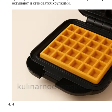
остывают и становятся хрупкими.
4