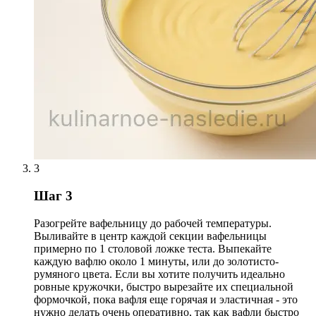
3
Шаг 3
Разогрейте вафельницу до рабочей температуры.
Выливайте в центр каждой секции вафельницы
примерно по 1 столовой ложке теста. Выпекайте
каждую вафлю около 1 минуты, или до золотисто-
румяного цвета. Если вы хотите получить идеально
ровные кружочки, быстро вырезайте их специальной
формочкой, пока вафля еще горячая и эластичная - это
нужно делать очень оперативно, так как вафли быстро