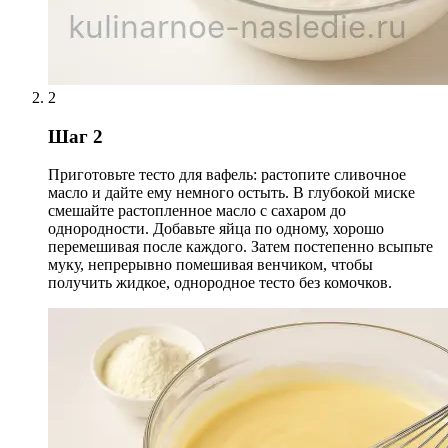
2
Шаг 2
Приготовьте тесто для вафель: растопите сливочное
масло и дайте ему немного остыть. В глубокой миске
смешайте растопленное масло с сахаром до
однородности. Добавьте яйца по одному, хорошо
перемешивая после каждого. Затем постепенно всыпьте
муку, непрерывно помешивая венчиком, чтобы
получить жидкое, однородное тесто без комочков.