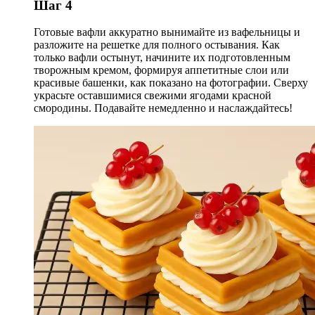
Шаг 4
Готовые вафли аккуратно вынимайте из вафельницы и
разложите на решетке для полного остывания. Как
только вафли остынут, начините их подготовленным
творожным кремом, формируя аппетитные слои или
красивые башенки, как показано на фотографии. Сверху
украсьте оставшимися свежими ягодами красной
смородины. Подавайте немедленно и наслаждайтесь!