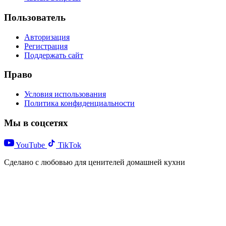
Пользователь
Авторизация
Регистрация
Поддержать сайт
Право
Условия использования
Политика конфиденциальности
Мы в соцсетях
YouTube
TikTok
Сделано с любовью для ценителей домашней кухни