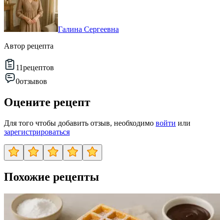
Галина Сергеевна
Автор рецепта
11
рецептов
0
отзывов
Оцените рецепт
Для того чтобы добавить отзыв, необходимо
войти
или
зарегистрироваться
Похожие рецепты