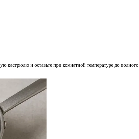
 кастрюлю и оставьте при комнатной температуре до полного о