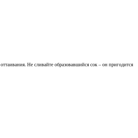
ттаивания. Не сливайте образовавшийся сок – он пригодится