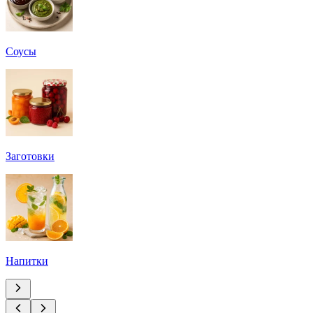
Соусы
Заготовки
Напитки