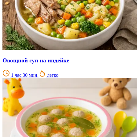
Овощной суп на индейке
1 час 30 мин.
легко