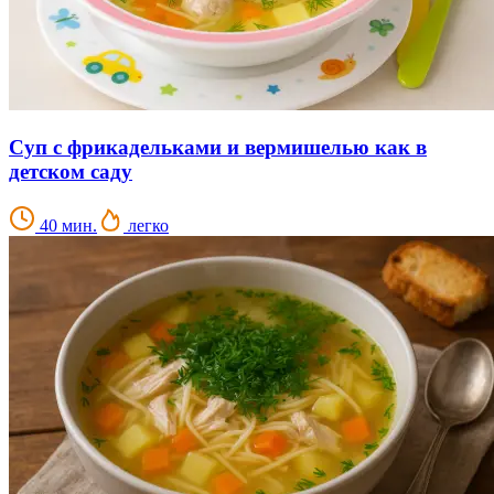
Суп с фрикадельками и вермишелью как в
детском саду
40 мин.
легко