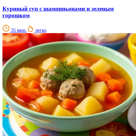
Куриный суп с шампиньонами и зеленым
горошком
35 мин.
легко