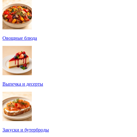
Овощные блюда
Выпечка и десерты
Закуски и бутерброды