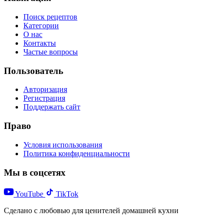
Поиск рецептов
Категории
О нас
Контакты
Частые вопросы
Пользователь
Авторизация
Регистрация
Поддержать сайт
Право
Условия использования
Политика конфиденциальности
Мы в соцсетях
YouTube
TikTok
Сделано с любовью для ценителей домашней кухни