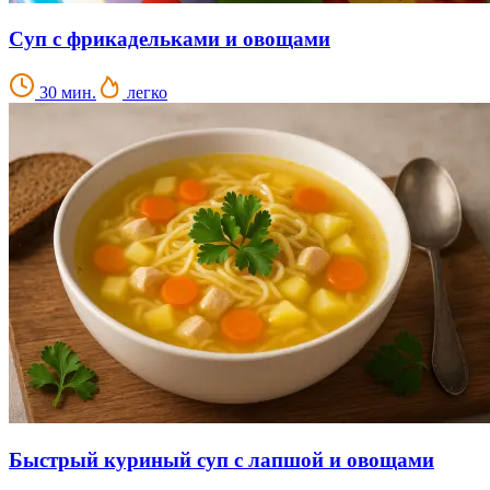
Суп с фрикадельками и овощами
30 мин.
легко
Быстрый куриный суп с лапшой и овощами