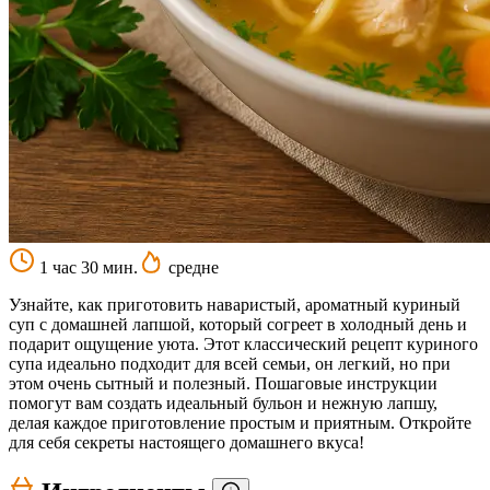
1 час 30 мин.
средне
Узнайте, как приготовить наваристый, ароматный куриный
суп с домашней лапшой, который согреет в холодный день и
подарит ощущение уюта. Этот классический рецепт куриного
супа идеально подходит для всей семьи, он легкий, но при
этом очень сытный и полезный. Пошаговые инструкции
помогут вам создать идеальный бульон и нежную лапшу,
делая каждое приготовление простым и приятным. Откройте
для себя секреты настоящего домашнего вкуса!