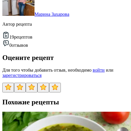
Марина Захарова
Автор рецепта
19
рецептов
0
отзывов
Оцените рецепт
Для того чтобы добавить отзыв, необходимо
войти
или
зарегистрироваться
Похожие рецепты