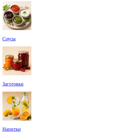
Соусы
Заготовки
Напитки