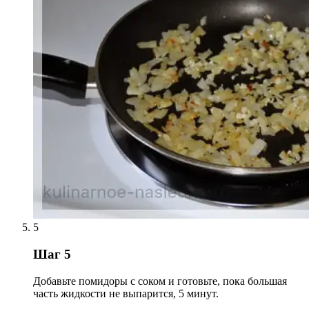
5
Шаг 5
Добавьте помидоры с соком и готовьте, пока большая
часть жидкости не выпарится, 5 минут.