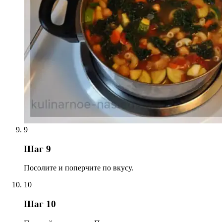
9
Шаг 9
Посолите и поперчите по вкусу.
10
Шаг 10