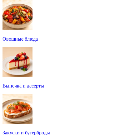
Овощные блюда
Выпечка и десерты
Закуски и бутерброды