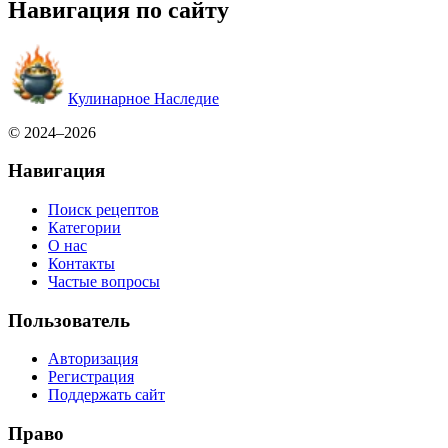
Навигация по сайту
Кулинарное Наследие
© 2024–2026
Навигация
Поиск рецептов
Категории
О нас
Контакты
Частые вопросы
Пользователь
Авторизация
Регистрация
Поддержать сайт
Право