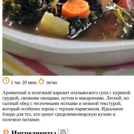
1 час 20 мин.
легко
Ароматный и полезный вариант итальянского супа с куриной
грудкой, свежими овощами, нутом и макаронами. Легкий, но
сытный обед с чесночными нотками и нежной текстурой,
который особенно хорош с тертым пармезаном. Идеальное
блюдо для тех, кто ценит средиземноморскую кухню и
полезное питание.
Ингредиенты