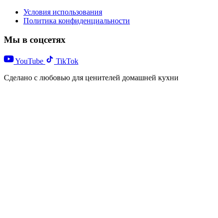
Условия использования
Политика конфиденциальности
Мы в соцсетях
YouTube
TikTok
Сделано с любовью для ценителей домашней кухни