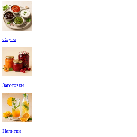
Соусы
Заготовки
Напитки