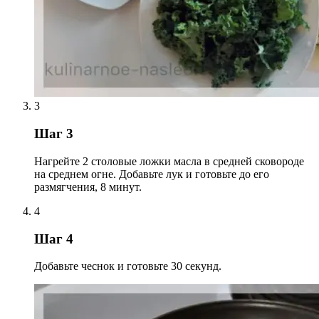
3
Шаг 3
Нагрейте 2 столовые ложки масла в средней сковороде
на среднем огне. Добавьте лук и готовьте до его
размягчения, 8 минут.
4
Шаг 4
Добавьте чеснок и готовьте 30 секунд.