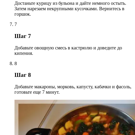
Достаньте курицу из бульона и дайте немного остыть.
Затем нарезаем некрупными кусочками. Вернитесь в
горшок.
7
Шаг 7
Добавьте овощную смесь в кастрюлю и доведите до
кипения.
8
Шаг 8
Добавьте макароны, морковь, капусту, кабачки и фасоль,
готовьте еще 7 минут.