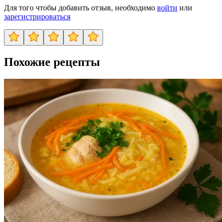
Для того чтобы добавить отзыв, необходимо
войти
или
зарегистрироваться
Похожие рецепты