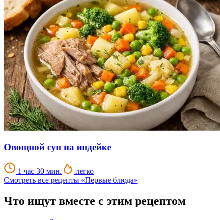
Овощной суп на индейке
1 час 30 мин.
легко
Смотреть все рецепты «Первые блюда»
Что ищут вместе с этим рецептом