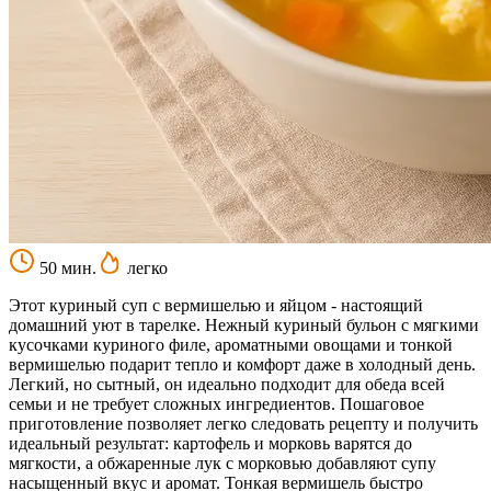
50 мин.
легко
Этот куриный суп с вермишелью и яйцом - настоящий
домашний уют в тарелке. Нежный куриный бульон с мягкими
кусочками куриного филе, ароматными овощами и тонкой
вермишелью подарит тепло и комфорт даже в холодный день.
Легкий, но сытный, он идеально подходит для обеда всей
семьи и не требует сложных ингредиентов. Пошаговое
приготовление позволяет легко следовать рецепту и получить
идеальный результат: картофель и морковь варятся до
мягкости, а обжаренные лук с морковью добавляют супу
насыщенный вкус и аромат. Тонкая вермишель быстро