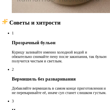
Советы и хитрости
1
Прозрачный бульон
Курицу заливайте именно холодной водой и
обязательно снимайте пену после закипания, так бульон
получится чистым и светлым.
2
Вермишель без разваривания
Добавляйте вермишель в самом конце приготовления и
не переваривайте её, иначе суп станет слишком густым.
3