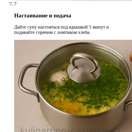
7
Настаивание и подача
Дайте супу настояться под крышкой 5 минут и
подавайте горячим с ломтиком хлеба.