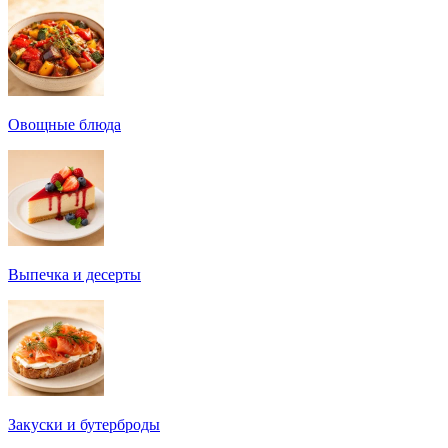
Овощные блюда
Выпечка и десерты
Закуски и бутерброды