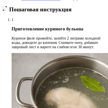
Пошаговая инструкция
1
Приготовление куриного бульона
Куриное филе промойте, залейте 2 литрами холодной
воды, доведите до кипения. Снимите пену, добавьте
лавровый лист и варите на слабом огне 30 минут.