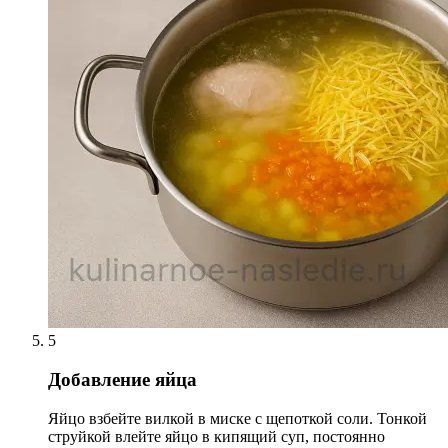
5
Добавление яйца
Яйцо взбейте вилкой в миске с щепоткой соли. Тонкой
струйкой влейте яйцо в кипящий суп, постоянно