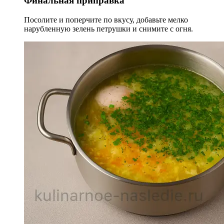
Финальная приправка
Посолите и поперчите по вкусу, добавьте мелко
нарубленную зелень петрушки и снимите с огня.