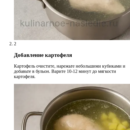
2
Добавление картофеля
Картофель очистите, нарежьте небольшими кубиками и
добавьте в бульон. Варите 10-12 минут до мягкости
картофеля.