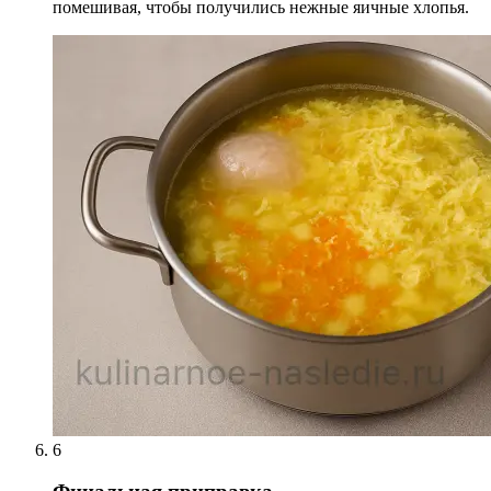
помешивая, чтобы получились нежные яичные хлопья.
6