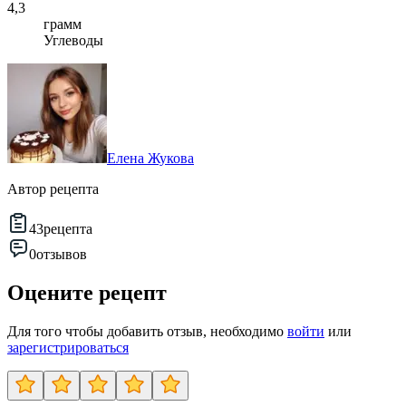
4,3
грамм
Углеводы
Елена Жукова
Автор рецепта
43
рецепта
0
отзывов
Оцените рецепт
Для того чтобы добавить отзыв, необходимо
войти
или
зарегистрироваться