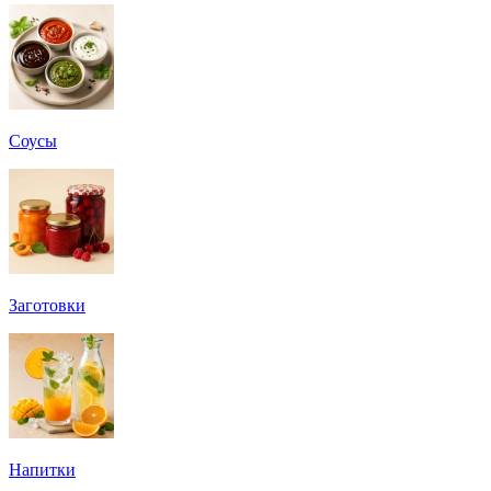
Соусы
Заготовки
Напитки