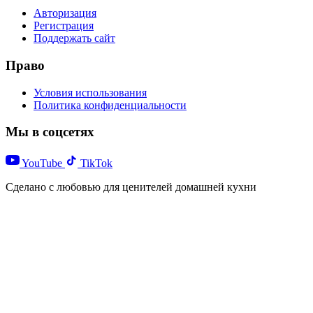
Авторизация
Регистрация
Поддержать сайт
Право
Условия использования
Политика конфиденциальности
Мы в соцсетях
YouTube
TikTok
Сделано с любовью для ценителей домашней кухни