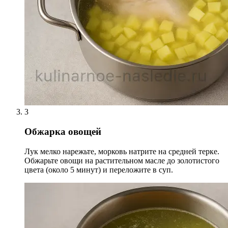
3
Обжарка овощей
Лук мелко нарежьте, морковь натрите на средней терке.
Обжарьте овощи на растительном масле до золотистого
цвета (около 5 минут) и переложите в суп.