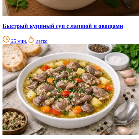
Быстрый куриный суп с лапшой и овощами
25 мин.
легко