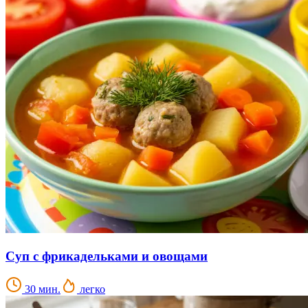
Суп с фрикадельками и овощами
30 мин.
легко