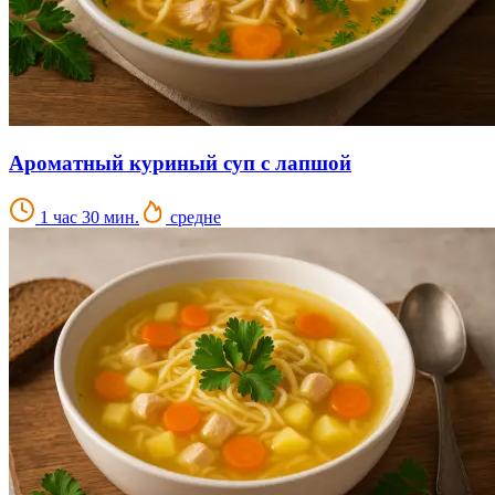
Ароматный куриный суп с лапшой
1 час 30 мин.
средне