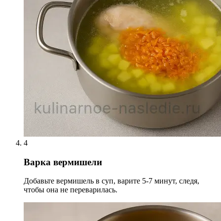
4
Варка вермишели
Добавьте вермишель в суп, варите 5-7 минут, следя,
чтобы она не переварилась.