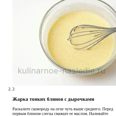
2
Жарка тонких блинов с дырочками
Раскалите сковороду на огне чуть выше среднего. Перед
первым блином слегка смажьте ее маслом. Наливайте