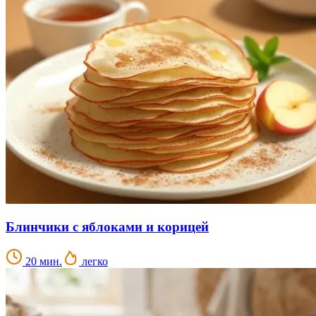
Блинчики с яблоками и корицей
20 мин.
легко