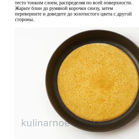
тесто тонким слоем, распределяя по всей поверхности.
Жарьте блин до румяной корочки снизу, затем
переверните и доведите до золотистого цвета с другой
стороны.