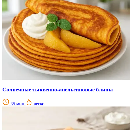
Солнечные тыквенно-апельсиновые блины
35 мин.
легко