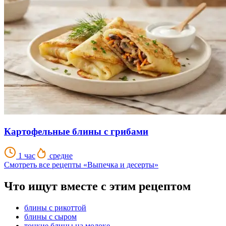
Картофельные блины с грибами
1 час
средне
Смотреть все рецепты «Выпечка и десерты»
Что ищут вместе с этим рецептом
блины с рикоттой
блины с сыром
тонкие блины на молоке