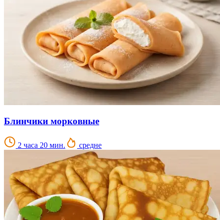
Блинчики морковные
2 часа 20 мин.
средне