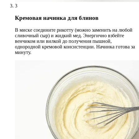
3
Кремовая начинка для блинов
В миске соедините рикотту (можно заменить на любой
сливочный сыр) и жидкий мед. Энергично взбейте
венчиком или вилкой до получения пышной,
однородной кремовой консистенции. Начинка готова за
минуту.