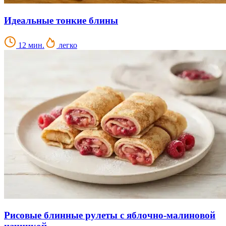
Идеальные тонкие блины
12 мин.
легко
Рисовые блинные рулеты с яблочно-малиновой