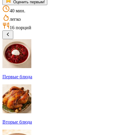
Оценить первым!
40 мин.
легко
16 порций
Первые блюда
Вторые блюда