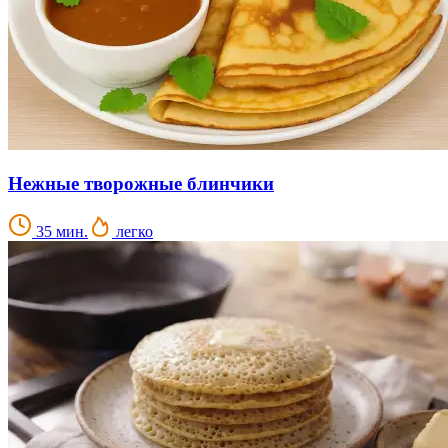
Нежные творожные блинчики
35 мин.
легко