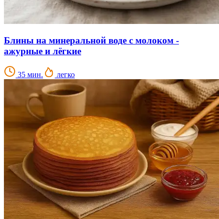
Блины на минеральной воде с молоком -
ажурные и лёгкие
35 мин.
легко