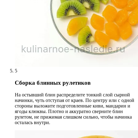
5
Сборка блинных рулетиков
На остывший блин распределите тонкий слой сырной
начинки, чуть отступая от краев. По центру или с одной
стороны выложите подготовленные киви, мандарин и
ягоды клюквы. Плотно и аккуратно сверните блин
рулетом, не прижимая слишком сильно, чтобы начинка
осталась внутри.