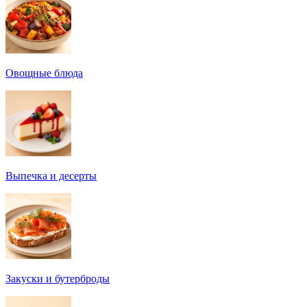
Овощные блюда
Выпечка и десерты
Закуски и бутерброды