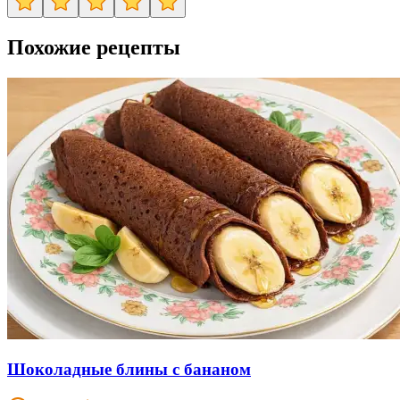
Похожие рецепты
Шоколадные блины с бананом