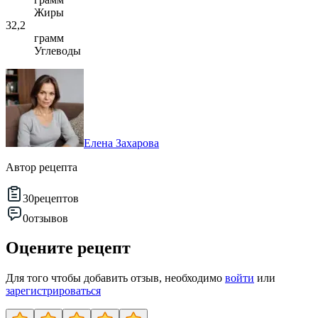
Жиры
32,2
грамм
Углеводы
Елена Захарова
Автор рецепта
30
рецептов
0
отзывов
Оцените рецепт
Для того чтобы добавить отзыв, необходимо
войти
или
зарегистрироваться