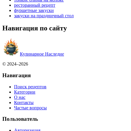
ресторанный рецепт
фуршетные закуски
закуски на праздничный стол
Навигация по сайту
Кулинарное Наследие
© 2024–2026
Навигация
Поиск рецептов
Категории
О нас
Контакты
Частые вопросы
Пользователь
Авторизация