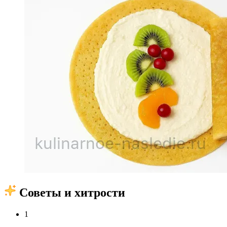
Советы и хитрости
1