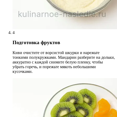
4
Подготовка фруктов
Киви очистите от ворсистой шкурки и нарежьте
тонкими полукружками. Мандарин разберите на дольки,
аккуратно с каждой снимите белую пленку, чтобы
убрать горечь, и порежьте мякоть небольшими
кусочками.