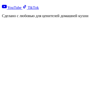
YouTube
TikTok
Сделано с любовью для ценителей домашней кухни