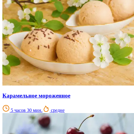
Карамельное мороженное
5 часов 30 мин.
средне