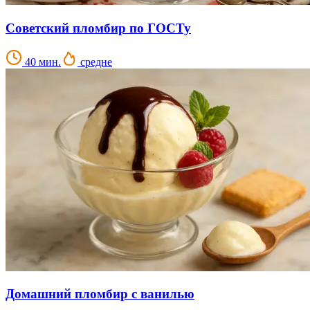
Советский пломбир по ГОСТу
40 мин.
средне
Домашний пломбир с ванилью