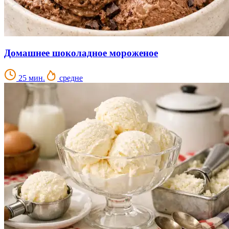
Домашнее шоколадное мороженое
25 мин.
средне