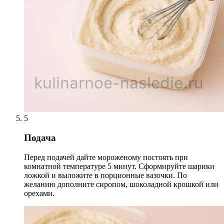
5
Подача
Перед подачей дайте мороженому постоять при
комнатной температуре 5 минут. Сформируйте шарики
ложкой и выложите в порционные вазочки. По
желанию дополните сиропом, шоколадной крошкой или
орехами.