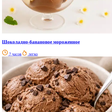
Шоколадно-банановое мороженное
7 часов
легко