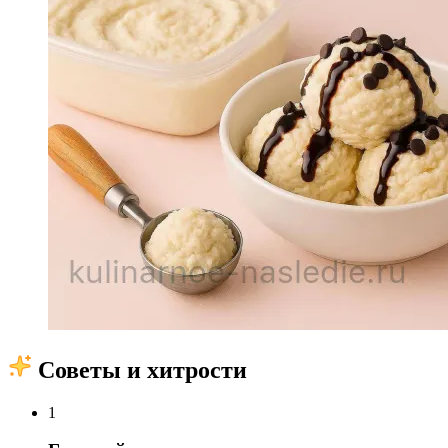
Советы и хитрости
1