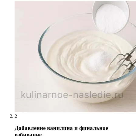
2
Добавление ванилина и финальное
взбивание