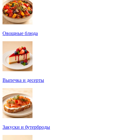
Овощные блюда
Выпечка и десерты
Закуски и бутерброды