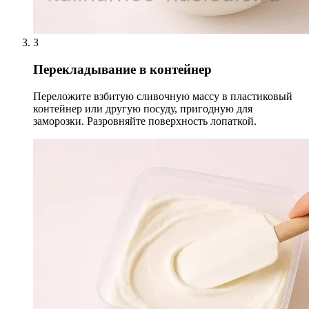
3
Перекладывание в контейнер
Переложите взбитую сливочную массу в пластиковый
контейнер или другую посуду, пригодную для
заморозки. Разровняйте поверхность лопаткой.