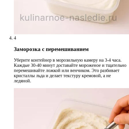
4
Заморозка с перемешиванием
Уберите контейнер в морозильную камеру на 3-4 часа.
Каждые 30-40 минут доставайте мороженое и тщательно
перемешивайте ложкой или венчиком. Это разбивает
кристаллы льда и делает текстуру кремовой, а не
ледяной.