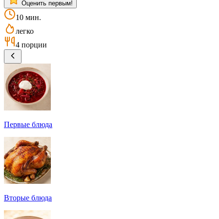
Оценить первым!
10 мин.
легко
4 порции
Первые блюда
Вторые блюда