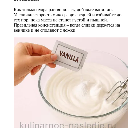
Как только пудра растворилась, добавьте ванилин.
Увеличьте скорость миксера до средней и взбивайте до
тех пор, пока масса не станет густой и пышной.
Правильная консистенция – когда сливки держатся на
венчике и не сползают с ложки.