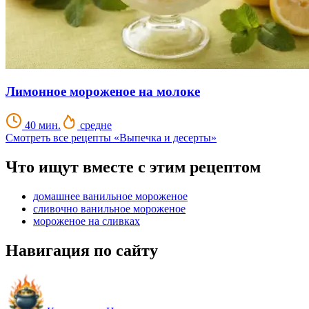
Лимонное мороженое на молоке
40 мин.
средне
Смотреть все рецепты «Выпечка и десерты»
Что ищут вместе с этим рецептом
домашнее ванильное мороженое
сливочно ванильное мороженое
мороженое на сливках
Навигация по сайту