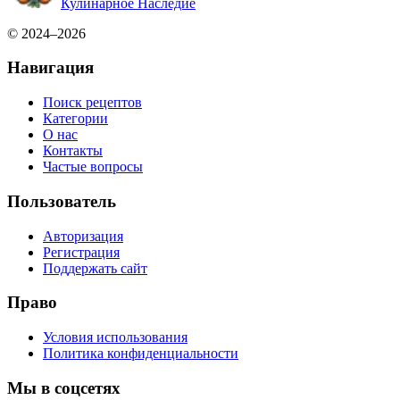
Кулинарное Наследие
© 2024–2026
Навигация
Поиск рецептов
Категории
О нас
Контакты
Частые вопросы
Пользователь
Авторизация
Регистрация
Поддержать сайт
Право
Условия использования
Политика конфиденциальности
Мы в соцсетях