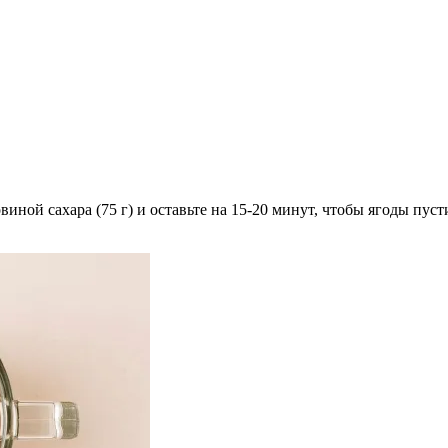
иной сахара (75 г) и оставьте на 15-20 минут, чтобы ягоды пуст