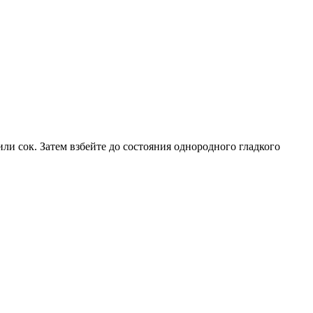
или сок. Затем взбейте до состояния однородного гладкого