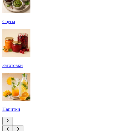
Соусы
Заготовки
Напитки