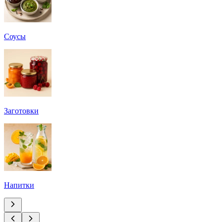
Соусы
Заготовки
Напитки