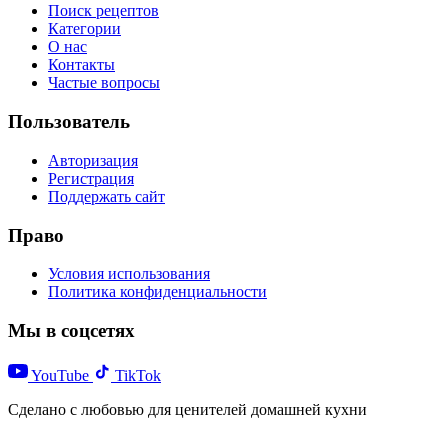
Поиск рецептов
Категории
О нас
Контакты
Частые вопросы
Пользователь
Авторизация
Регистрация
Поддержать сайт
Право
Условия использования
Политика конфиденциальности
Мы в соцсетях
YouTube
TikTok
Сделано с любовью для ценителей домашней кухни