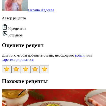
Оксана Авдеева
Автор рецепта
56
рецептов
0
отзывов
Оцените рецепт
Для того чтобы добавить отзыв, необходимо
войти
или
зарегистрироваться
Похожие рецепты