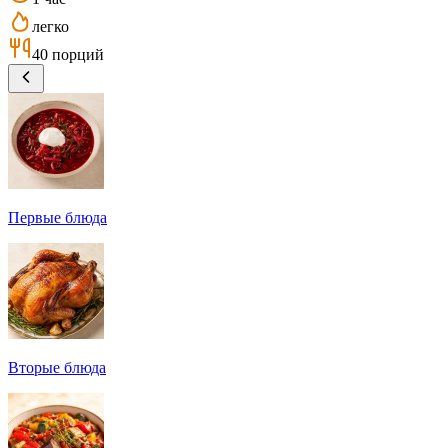
легко
40 порций
Первые блюда
Вторые блюда