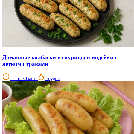
Домашние колбаски из курицы и индейки с
летними травами
1 час 30 мин.
трудно