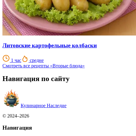
Литовские картофельные колбаски
1 час
средне
Смотреть все рецепты «Вторые блюда»
Навигация по сайту
Кулинарное Наследие
© 2024–2026
Навигация