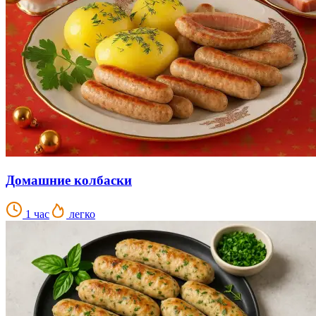
Домашние колбаски
1 час
легко