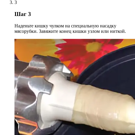
3
Шаг 3
Наденьте кишку чулком на специальную насадку
мясорубки. Завяжите конец кишки узлом или ниткой.