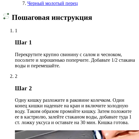
Черный молотый перец
Пошаговая инструкция
1
Шаг 1
Перекрутите крупно свинину с салом и чесноком,
посолите и хорошенько поперчите. Добавьте 1/2 стакана
воды и перемешайте.
2
Шаг 2
Одну кишку разложите в раковине колечком. Один
конец кишки наденьте на кран и включите холодную
воду. Таким образом промойте кишку. Затем положите
ее в кастрюлю, залейте стаканом воды, добавьте туда 1
ст. ложку уксуса и оставьте на 30 мин. Кишка готова.