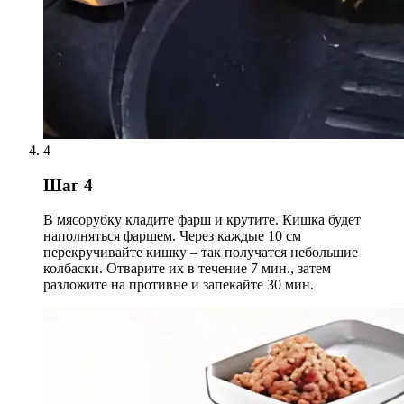
4
Шаг 4
В мясорубку кладите фарш и крутите. Кишка будет
наполняться фаршем. Через каждые 10 см
перекручивайте кишку – так получатся небольшие
колбаски. Отварите их в течение 7 мин., затем
разложите на противне и запекайте 30 мин.