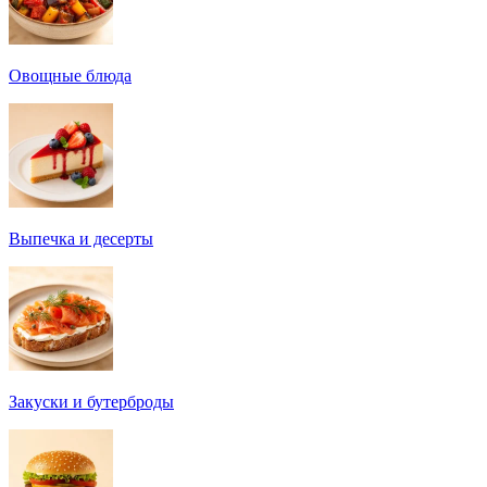
Овощные блюда
Выпечка и десерты
Закуски и бутерброды