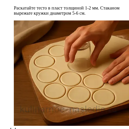
Раскатайте тесто в пласт толщиной 1-2 мм. Стаканом
вырежьте кружки диаметром 5-6 см.