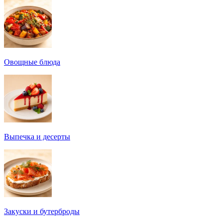
Овощные блюда
Выпечка и десерты
Закуски и бутерброды