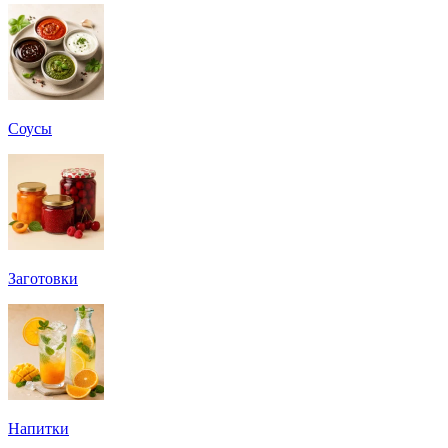
Соусы
Заготовки
Напитки