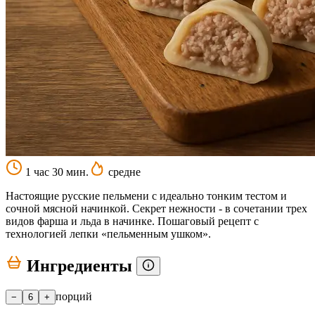
1 час 30 мин.
средне
Настоящие русские пельмени с идеально тонким тестом и
сочной мясной начинкой. Секрет нежности - в сочетании трех
видов фарша и льда в начинке. Пошаговый рецепт с
технологией лепки «пельменным ушком».
Ингредиенты
порций
−
6
+