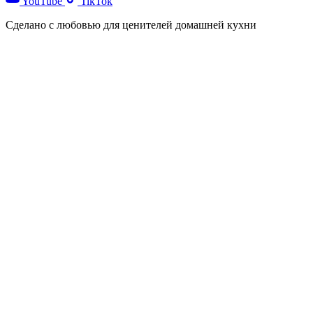
YouTube
TikTok
Сделано с любовью для ценителей домашней кухни