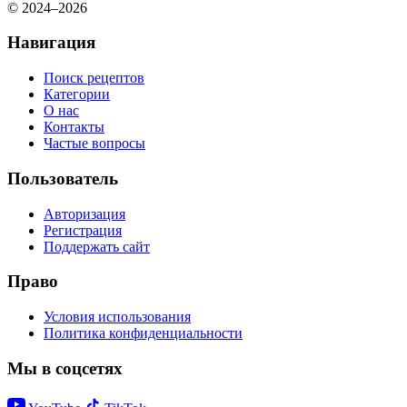
© 2024–2026
Навигация
Поиск рецептов
Категории
О нас
Контакты
Частые вопросы
Пользователь
Авторизация
Регистрация
Поддержать сайт
Право
Условия использования
Политика конфиденциальности
Мы в соцсетях