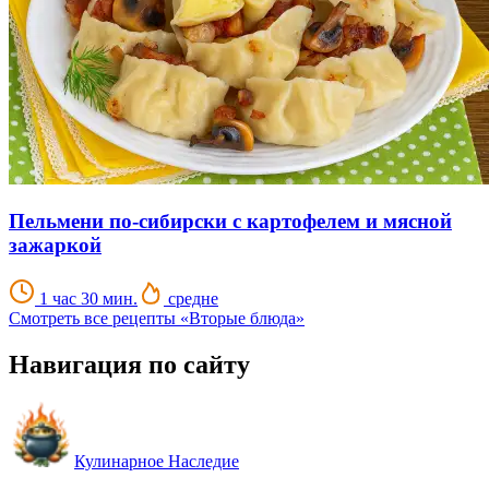
Пельмени по-сибирски с картофелем и мясной
зажаркой
1 час 30 мин.
средне
Смотреть все рецепты «Вторые блюда»
Навигация по сайту
Кулинарное Наследие