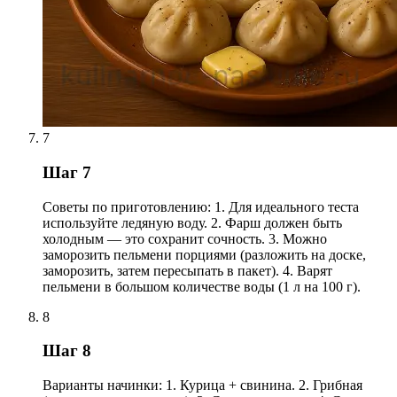
7
Шаг 7
Советы по приготовлению: 1. Для идеального теста
используйте ледяную воду. 2. Фарш должен быть
холодным — это сохранит сочность. 3. Можно
заморозить пельмени порциями (разложить на доске,
заморозить, затем пересыпать в пакет). 4. Варят
пельмени в большом количестве воды (1 л на 100 г).
8
Шаг 8
Варианты начинки: 1. Курица + свинина. 2. Грибная