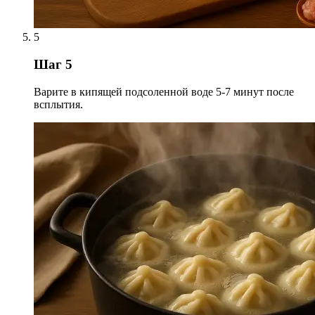
5
Шаг 5
Варите в кипящей подсоленной воде 5-7 минут после
всплытия.