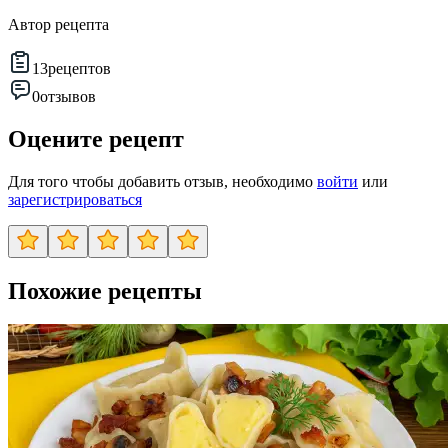
Автор рецепта
13
рецептов
0
отзывов
Оцените рецепт
Для того чтобы добавить отзыв, необходимо
войти
или
зарегистрироваться
Похожие рецепты