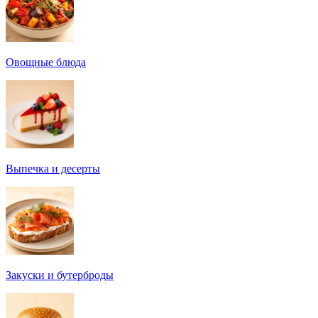
Овощные блюда
Выпечка и десерты
Закуски и бутерброды