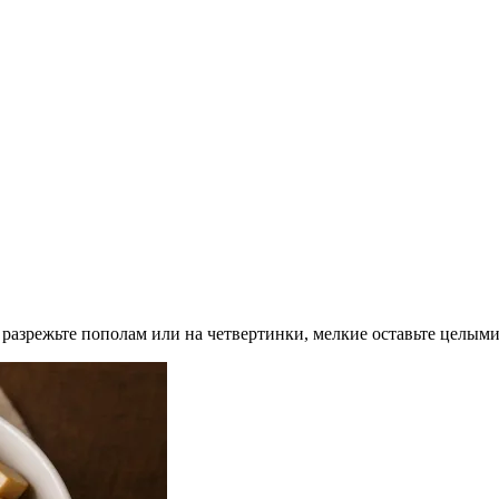
азрежьте пополам или на четвертинки, мелкие оставьте целыми