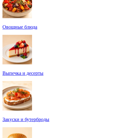
Овощные блюда
Выпечка и десерты
Закуски и бутерброды