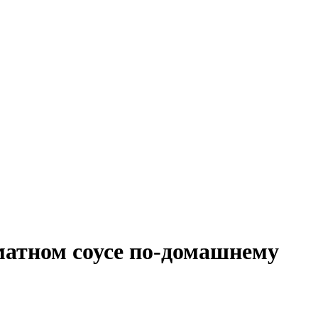
матном соусе по-домашнему