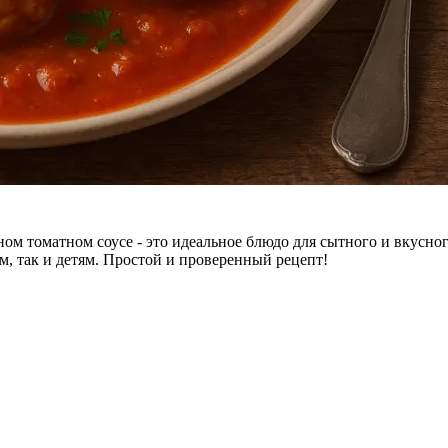
ном томатном соусе - это идеальное блюдо для сытного и вкусн
м, так и детям. Простой и проверенный рецепт!