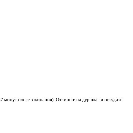
7 минут после закипания). Откиньте на дуршлаг и остудите.