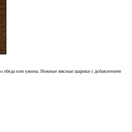
ого обеда или ужина. Нежные мясные шарики с добавлением