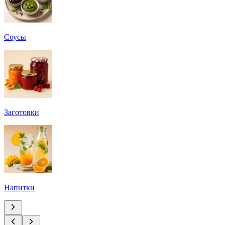
Соусы
Заготовки
Напитки