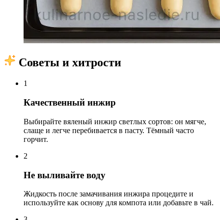
Советы и хитрости
1
Качественный инжир
Выбирайте вяленый инжир светлых сортов: он мягче,
слаще и легче перебивается в пасту. Тёмный часто
горчит.
2
Не выливайте воду
Жидкость после замачивания инжира процедите и
используйте как основу для компота или добавьте в чай.
3