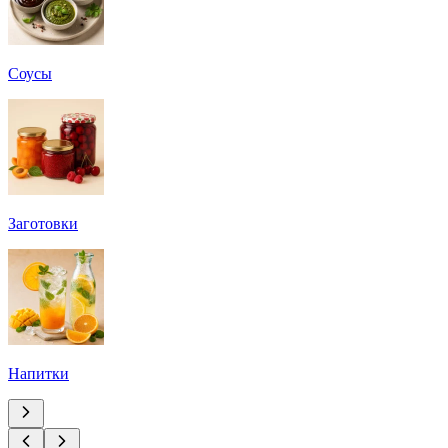
Соусы
Заготовки
Напитки