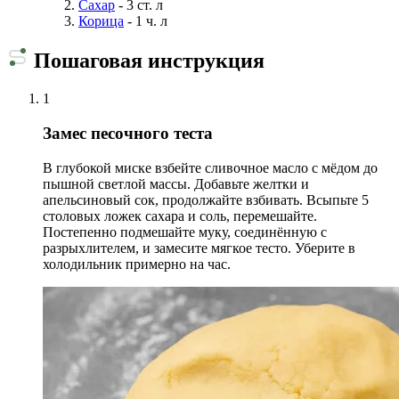
Сахар
- 3 ст. л
Корица
- 1 ч. л
Пошаговая инструкция
1
Замес песочного теста
В глубокой миске взбейте сливочное масло с мёдом до
пышной светлой массы. Добавьте желтки и
апельсиновый сок, продолжайте взбивать. Всыпьте 5
столовых ложек сахара и соль, перемешайте.
Постепенно подмешайте муку, соединённую с
разрыхлителем, и замесите мягкое тесто. Уберите в
холодильник примерно на час.