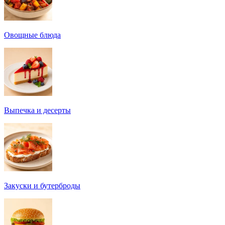
Овощные блюда
Выпечка и десерты
Закуски и бутерброды