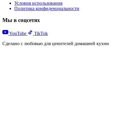
Условия использования
Политика конфиденциальности
Мы в соцсетях
YouTube
TikTok
Сделано с любовью для ценителей домашней кухни