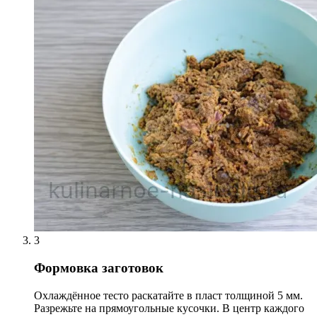
3
Формовка заготовок
Охлаждённое тесто раскатайте в пласт толщиной 5 мм.
Разрежьте на прямоугольные кусочки. В центр каждого