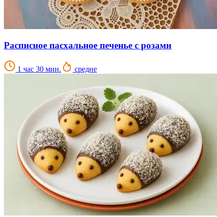
Расписное пасхальное печенье с розами
1 час 30 мин.
средне