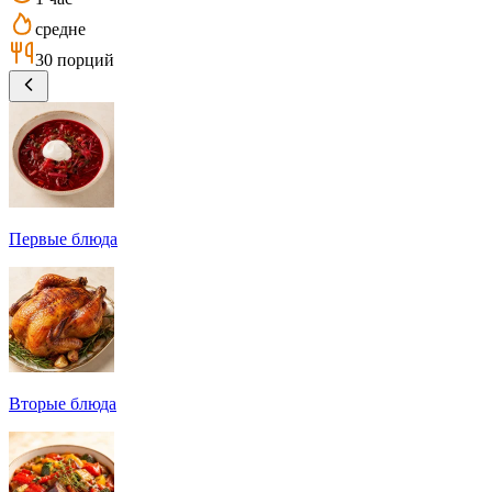
средне
30 порций
Первые блюда
Вторые блюда