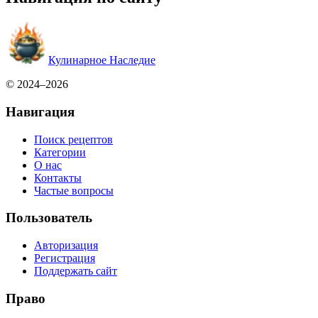
Кулинарное Наследие
© 2024–2026
Навигация
Поиск рецептов
Категории
О нас
Контакты
Частые вопросы
Пользователь
Авторизация
Регистрация
Поддержать сайт
Право