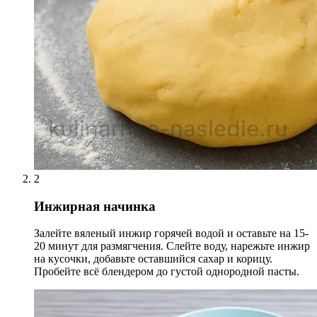
2
Инжирная начинка
Залейте вяленый инжир горячей водой и оставьте на 15-
20 минут для размягчения. Слейте воду, нарежьте инжир
на кусочки, добавьте оставшийся сахар и корицу.
Пробейте всё блендером до густой однородной пасты.