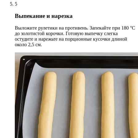
5
Выпекание и нарезка
Выложите рулетики на противень. Запекайте при 180 °C
до золотистой корочки. Готовую выпечку слегка
остудите и нарежьте на порционные кусочки длиной
около 2,5 см.