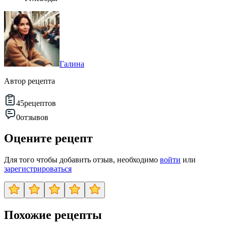
Галина
Автор рецепта
45
рецептов
0
отзывов
Оцените рецепт
Для того чтобы добавить отзыв, необходимо
войти
или
зарегистрироваться
Похожие рецепты