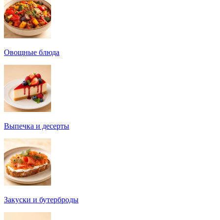
Овощные блюда
Выпечка и десерты
Закуски и бутерброды