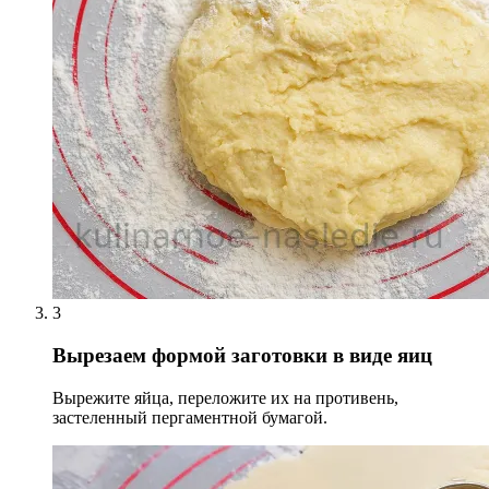
3
Вырезаем формой заготовки в виде яиц
Вырежите яйца, переложите их на противень,
застеленный пергаментной бумагой.