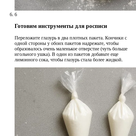
6
Готовим инструменты для росписи
Переложите глазурь в два плотных пакета. Кончики с
одной стороны у обоих пакетов надрежьте, чтобы
образовалось очень маленькое отверстие (чуть больше
игольного ушка). В один из пакетов добавьте еще
лимонного сока, чтобы глазурь стала более жидкой.