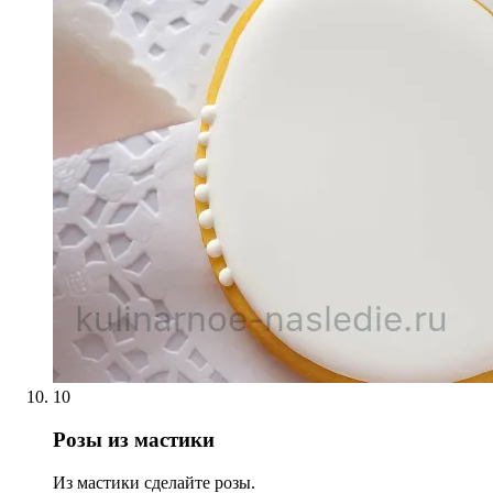
10
Розы из мастики
Из мастики сделайте розы.