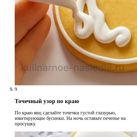
9
Точечный узор по краю
По краю яиц сделайте точечки густой глазурью,
имитирующие бусинки. На ночь оставьте печенье на
просушку.