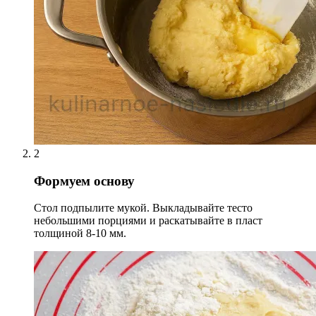
2
Формуем основу
Стол подпылите мукой. Выкладывайте тесто
небольшими порциями и раскатывайте в пласт
толщиной 8-10 мм.