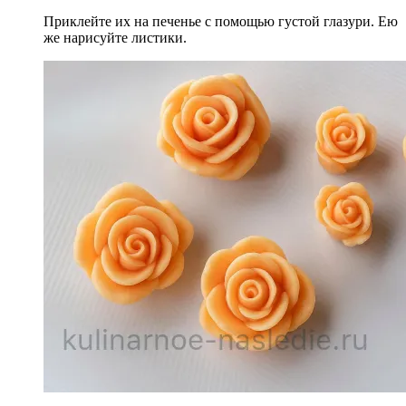
Приклейте их на печенье с помощью густой глазури. Ею
же нарисуйте листики.