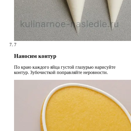
7
Наносим контур
По краю каждого яйца густой глазурью нарисуйте
контур. Зубочисткой поправляйте неровности.