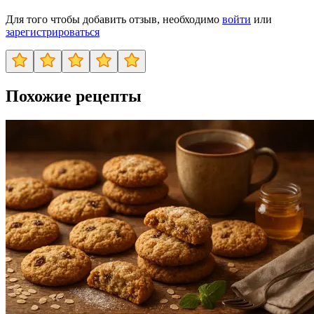
Для того чтобы добавить отзыв, необходимо
войти
или
зарегистрироваться
Похожие рецепты