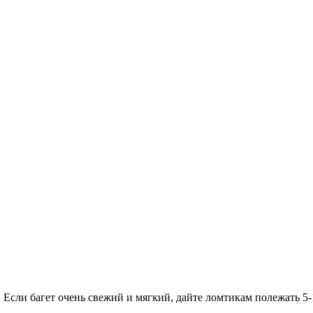
Если багет очень свежий и мягкий, дайте ломтикам полежать 5-