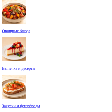
Овощные блюда
Выпечка и десерты
Закуски и бутерброды