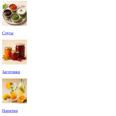
Соусы
Заготовки
Напитки