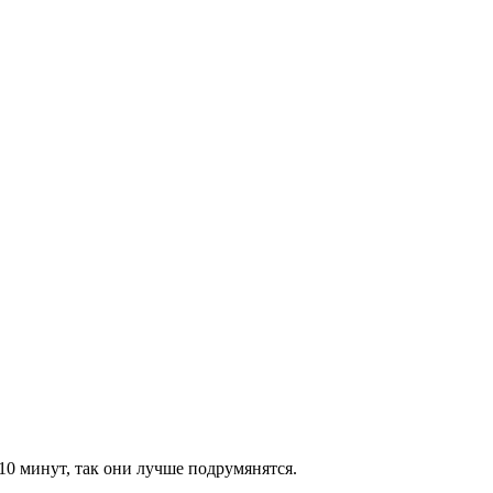
10 минут, так они лучше подрумянятся.