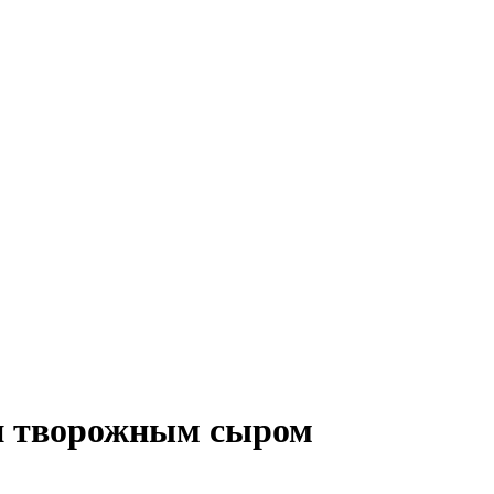
 и творожным сыром