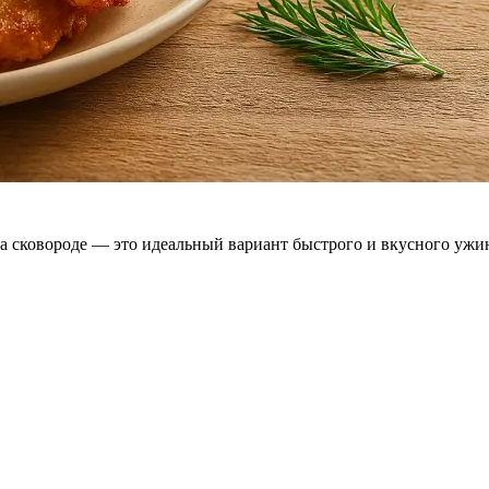
сковороде — это идеальный вариант быстрого и вкусного ужина