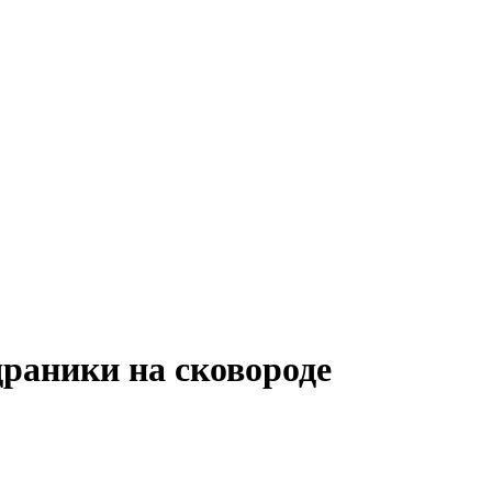
раники на сковороде