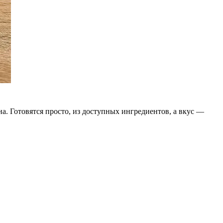
. Готовятся просто, из доступных ингредиентов, а вкус —