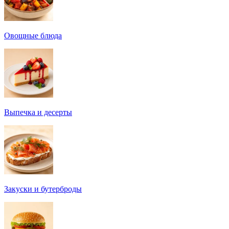
Овощные блюда
Выпечка и десерты
Закуски и бутерброды