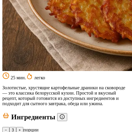
25 мин.
легко
Золотистые, хрустящие картофельные драники на сковороде
— это классика белорусской кухни. Простой и вкусный
рецепт, который готовится из доступных ингредиентов и
подходит для сытного завтрака, обеда или ужина.
Ингредиенты
порции
−
3
+