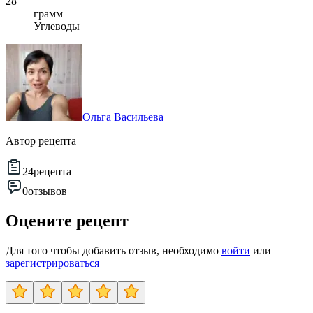
28
грамм
Углеводы
Ольга Васильева
Автор рецепта
24
рецепта
0
отзывов
Оцените рецепт
Для того чтобы добавить отзыв, необходимо
войти
или
зарегистрироваться