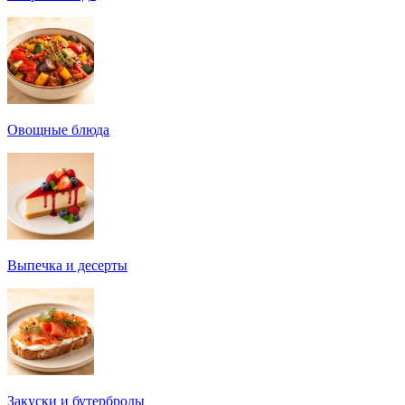
Овощные блюда
Выпечка и десерты
Закуски и бутерброды