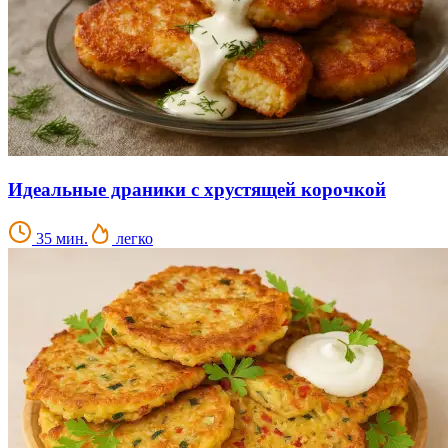
Идеальные драники с хрустящей корочкой
35 мин.
легко