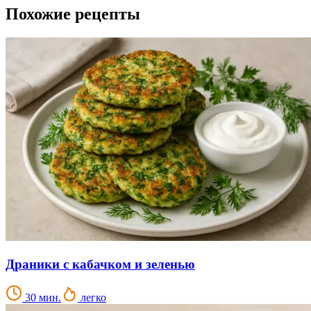
Похожие рецепты
Драники с кабачком и зеленью
30 мин.
легко