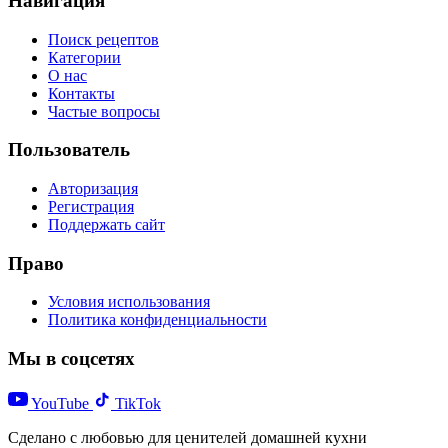
Навигация
Поиск рецептов
Категории
О нас
Контакты
Частые вопросы
Пользователь
Авторизация
Регистрация
Поддержать сайт
Право
Условия использования
Политика конфиденциальности
Мы в соцсетях
YouTube
TikTok
Сделано с любовью для ценителей домашней кухни