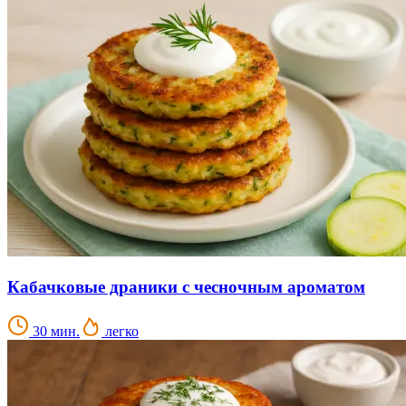
Кабачковые драники с чесночным ароматом
30 мин.
легко