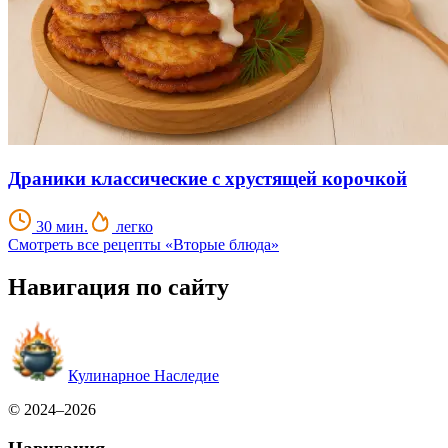
Драники классические с хрустящей корочкой
30 мин.
легко
Смотреть все рецепты «Вторые блюда»
Навигация по сайту
Кулинарное Наследие
© 2024–2026