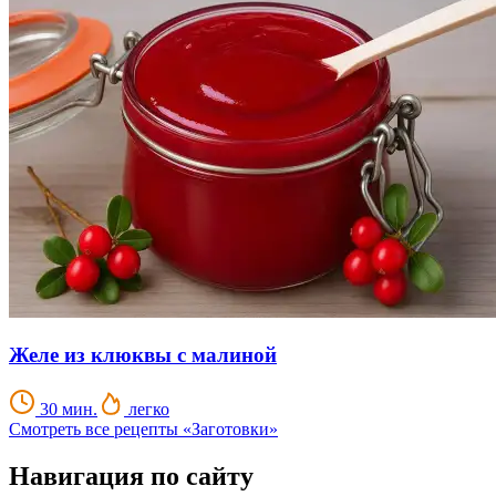
Желе из клюквы с малиной
30 мин.
легко
Смотреть все рецепты «Заготовки»
Навигация по сайту