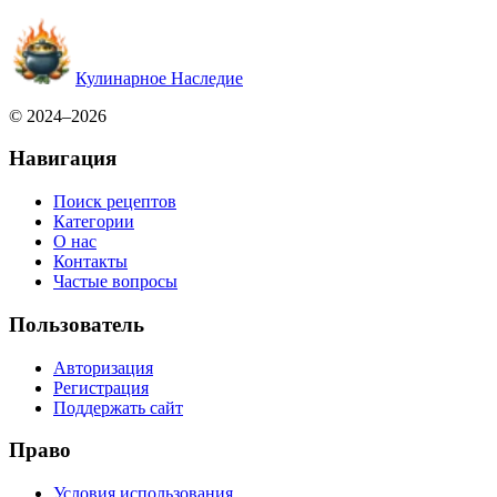
Кулинарное Наследие
© 2024–2026
Навигация
Поиск рецептов
Категории
О нас
Контакты
Частые вопросы
Пользователь
Авторизация
Регистрация
Поддержать сайт
Право
Условия использования