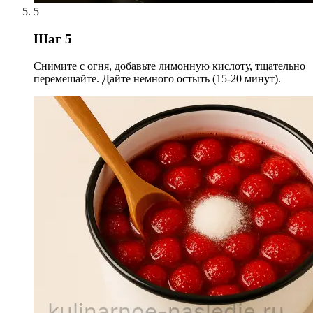
5
Шаг 5
Снимите с огня, добавьте лимонную кислоту, тщательно
перемешайте. Дайте немного остыть (15-20 минут).