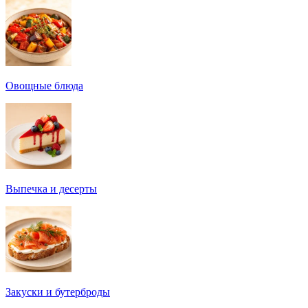
Овощные блюда
Выпечка и десерты
Закуски и бутерброды