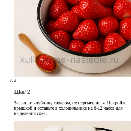
2
Шаг 2
Засыпьте клубнику сахаром, не перемешивая. Накройте
крышкой и оставьте в холодильнике на 8-12 часов для
выделения сока.