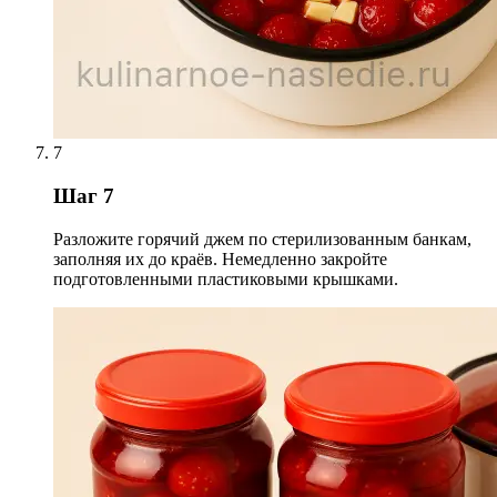
7
Шаг 7
Разложите горячий джем по стерилизованным банкам,
заполняя их до краёв. Немедленно закройте
подготовленными пластиковыми крышками.