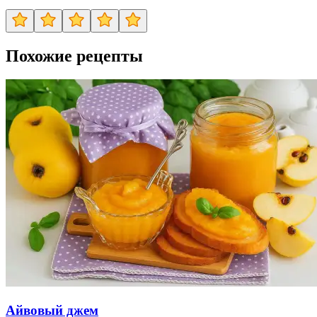
Похожие рецепты
Айвовый джем