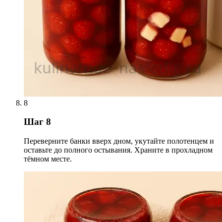
8
Шаг 8
Переверните банки вверх дном, укутайте полотенцем и
оставьте до полного остывания. Храните в прохладном
тёмном месте.