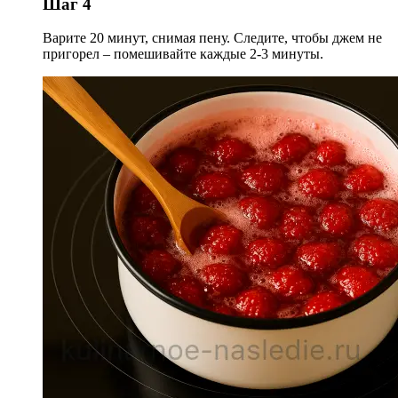
Шаг 4
Варите 20 минут, снимая пену. Следите, чтобы джем не
пригорел – помешивайте каждые 2-3 минуты.