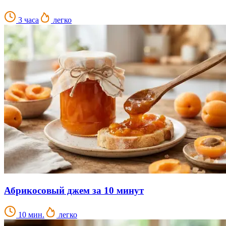
3 часа
легко
Абрикосовый джем за 10 минут
10 мин.
легко