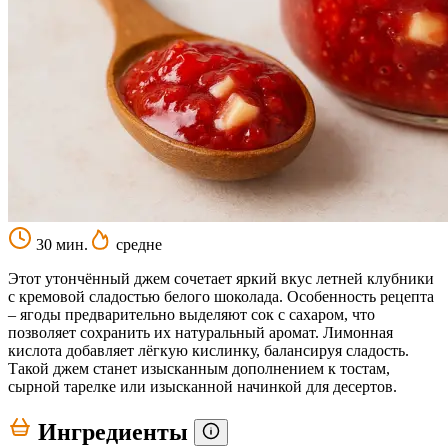
30 мин.
средне
Этот утончённый джем сочетает яркий вкус летней клубники
с кремовой сладостью белого шоколада. Особенность рецепта
– ягоды предварительно выделяют сок с сахаром, что
позволяет сохранить их натуральный аромат. Лимонная
кислота добавляет лёгкую кислинку, балансируя сладость.
Такой джем станет изысканным дополнением к тостам,
сырной тарелке или изысканной начинкой для десертов.
Ингредиенты