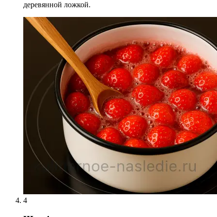
деревянной ложкой.
4