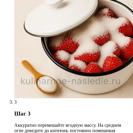
3
Шаг 3
Аккуратно перемешайте ягодную массу. На среднем
огне доведите до кипения, постоянно помешивая