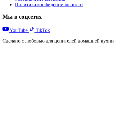
Политика конфиденциальности
Мы в соцсетях
YouTube
TikTok
Сделано с любовью для ценителей домашней кухни