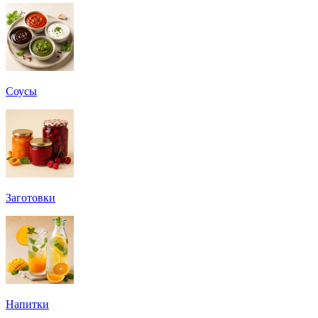
Соусы
Заготовки
Напитки