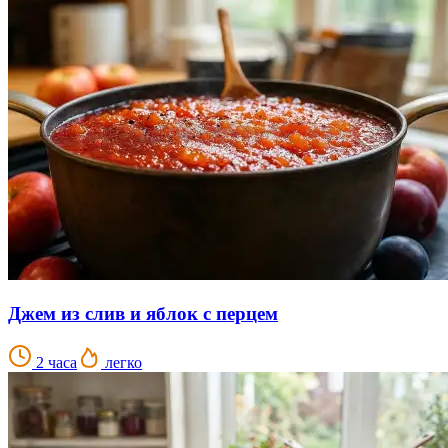
Джем из слив и яблок с перцем
2 часа
легко