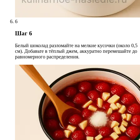
6
Шаг 6
Белый шоколад разломайте на мелкие кусочки (около 0,5
см). Добавьте в тёплый джем, аккуратно перемешайте до
равномерного распределения.