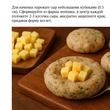
Для начинки нарежьте сыр небольшими кубиками (0.5
см). Сформируйте из фарша лепёшки, в центр каждой
положите 2-3 кусочка сыра, аккуратно защипните края,
придавая форму котлет.