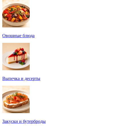
Овощные блюда
Выпечка и десерты
Закуски и бутерброды