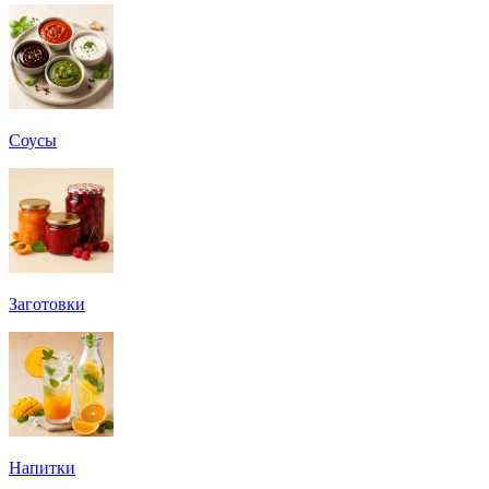
Соусы
Заготовки
Напитки