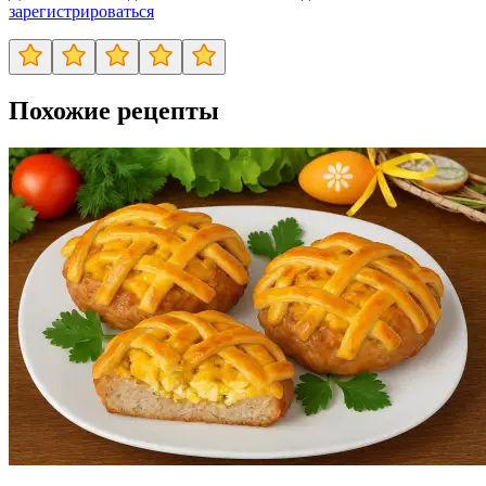
зарегистрироваться
Похожие рецепты