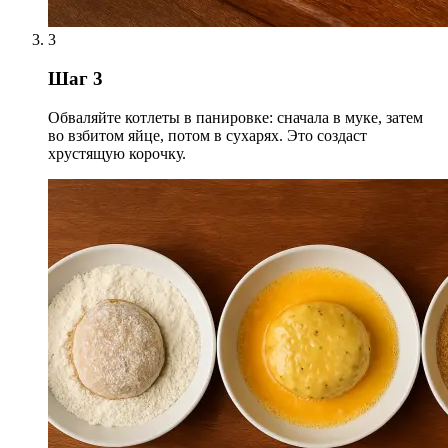
3
Шаг 3
Обваляйте котлеты в панировке: сначала в муке, затем
во взбитом яйце, потом в сухарях. Это создаст
хрустящую корочку.