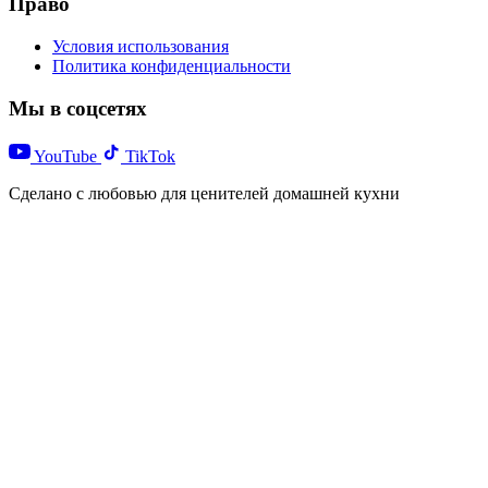
Право
Условия использования
Политика конфиденциальности
Мы в соцсетях
YouTube
TikTok
Сделано с любовью для ценителей домашней кухни