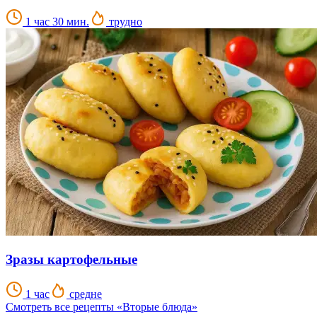
1 час 30 мин.
трудно
Зразы картофельные
1 час
средне
Смотреть все рецепты «Вторые блюда»