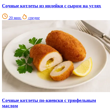
Сочные котлеты из индейки с сыром на углях
20 мин.
средне
Сочные котлеты по-киевски с трюфельным
маслом