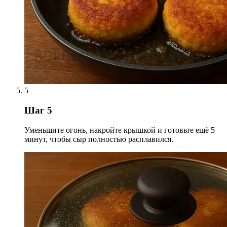
5
Шаг 5
Уменьшите огонь, накройте крышкой и готовьте ещё 5
минут, чтобы сыр полностью расплавился.