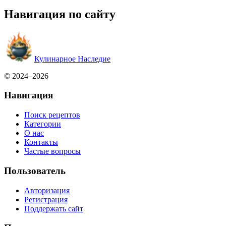
Навигация по сайту
Кулинарное Наследие
© 2024–2026
Навигация
Поиск рецептов
Категории
О нас
Контакты
Частые вопросы
Пользователь
Авторизация
Регистрация
Поддержать сайт