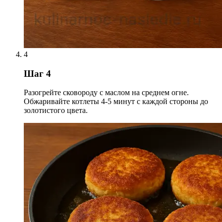
4
Шаг 4
Разогрейте сковороду с маслом на среднем огне.
Обжаривайте котлеты 4-5 минут с каждой стороны до
золотистого цвета.