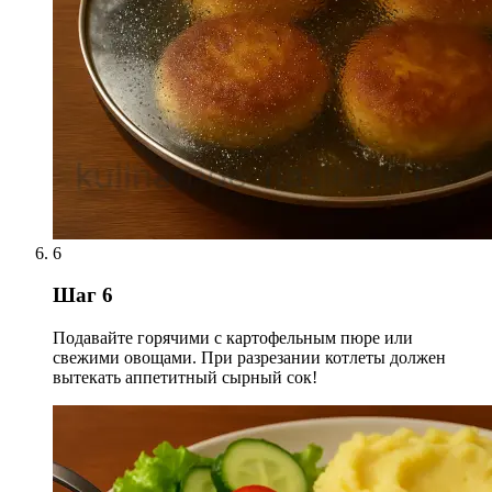
6
Шаг 6
Подавайте горячими с картофельным пюре или
свежими овощами. При разрезании котлеты должен
вытекать аппетитный сырный сок!