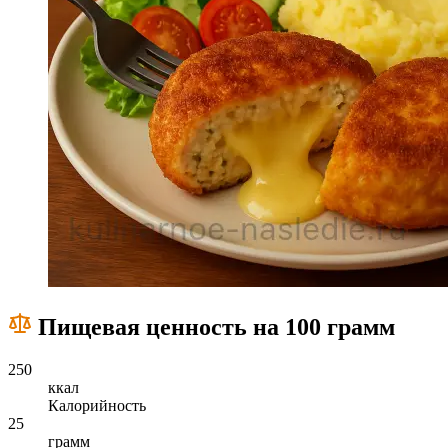
Пищевая ценность на 100 грамм
250
ккал
Калорийность
25
грамм