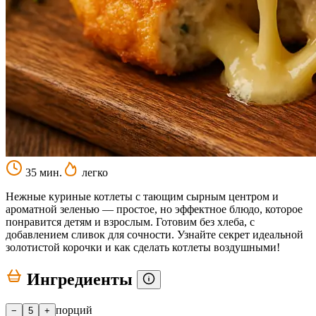
35 мин.
легко
Нежные куриные котлеты с тающим сырным центром и
ароматной зеленью — простое, но эффектное блюдо, которое
понравится детям и взрослым. Готовим без хлеба, с
добавлением сливок для сочности. Узнайте секрет идеальной
золотистой корочки и как сделать котлеты воздушными!
Ингредиенты
порций
−
5
+