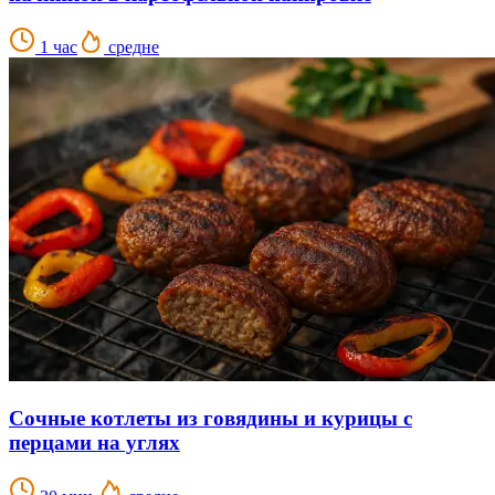
1 час
средне
Сочные котлеты из говядины и курицы с
перцами на углях