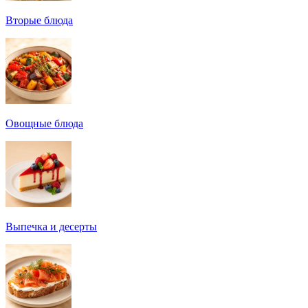
Вторые блюда
Овощные блюда
Выпечка и десерты