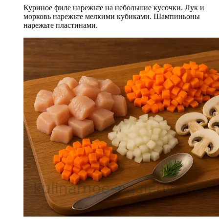
Куриное филе нарежьте на небольшие кусочки. Лук и
морковь нарежьте мелкими кубиками. Шампиньоны
нарежьте пластинами.