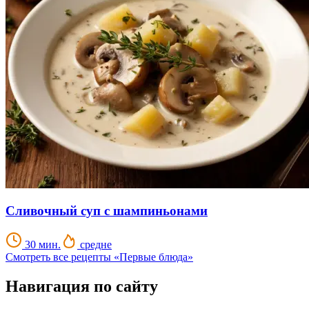
Сливочный суп с шампиньонами
30 мин.
средне
Смотреть все рецепты «Первые блюда»
Навигация по сайту