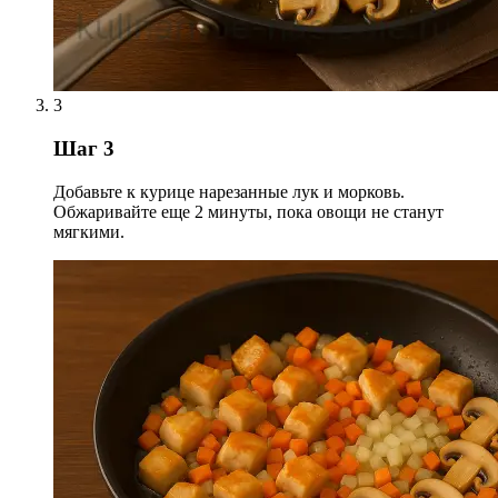
3
Шаг 3
Добавьте к курице нарезанные лук и морковь.
Обжаривайте еще 2 минуты, пока овощи не станут
мягкими.