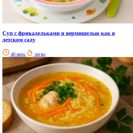
Суп с фрикадельками и вермишелью как в
детском саду
40 мин.
легко