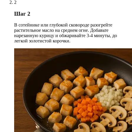
2
Шаг 2
В сотейнике или глубокой сковороде разогрейте
растительное масло на среднем огне. Добавьте
нарезанную курицу и обжаривайте 3-4 минуты, до
легкой золотистой корочки.