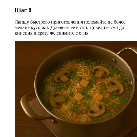
Шаг 8
Лапшу быстрого приготовления поломайте на более
мелкие кусочки. Добавьте ее в суп. Доведите суп до
кипения и сразу же снимите с огня.