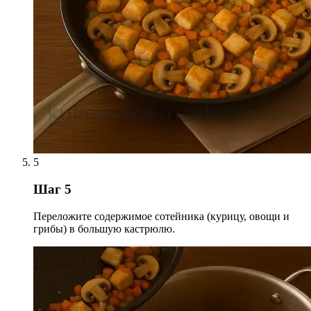
5
Шаг 5
Переложите содержимое сотейника (курицу, овощи и
грибы) в большую кастрюлю.