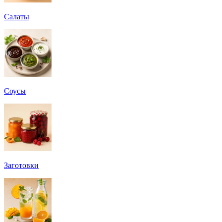
Салаты
Соусы
Заготовки