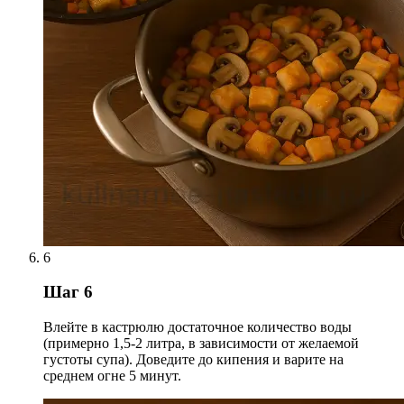
6
Шаг 6
Влейте в кастрюлю достаточное количество воды
(примерно 1,5-2 литра, в зависимости от желаемой
густоты супа). Доведите до кипения и варите на
среднем огне 5 минут.