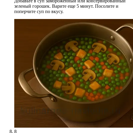
Добавьте в суп замороженный или консервированный
зеленый горошек. Варите еще 5 минут. Посолите и
поперчите суп по вкусу.
8