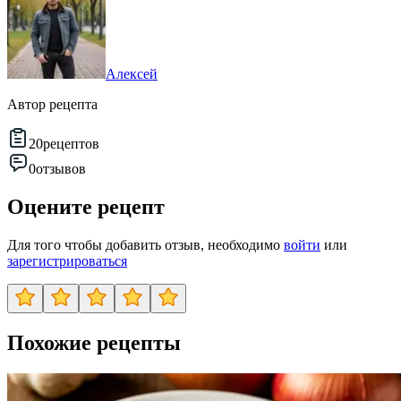
Алексей
Автор рецепта
20
рецептов
0
отзывов
Оцените рецепт
Для того чтобы добавить отзыв, необходимо
войти
или
зарегистрироваться
Похожие рецепты