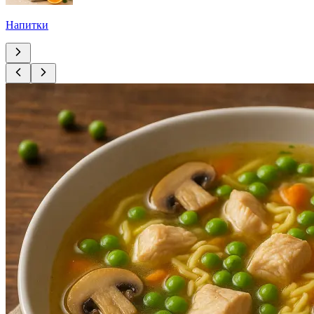
Напитки