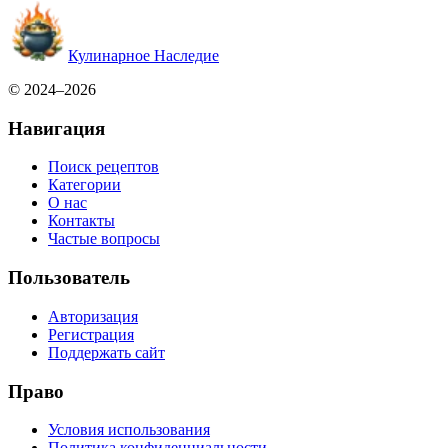
Кулинарное Наследие
© 2024–2026
Навигация
Поиск рецептов
Категории
О нас
Контакты
Частые вопросы
Пользователь
Авторизация
Регистрация
Поддержать сайт
Право
Условия использования
Политика конфиденциальности