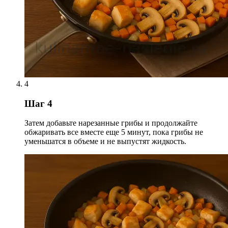
4
Шаг 4
Затем добавьте нарезанные грибы и продолжайте
обжаривать все вместе еще 5 минут, пока грибы не
уменьшатся в объеме и не выпустят жидкость.