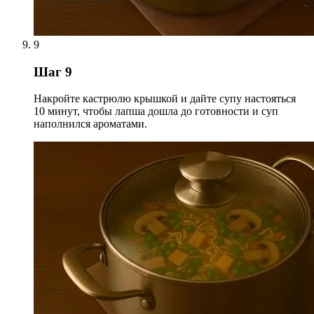
9
Шаг 9
Накройте кастрюлю крышкой и дайте супу настояться
10 минут, чтобы лапша дошла до готовности и суп
наполнился ароматами.