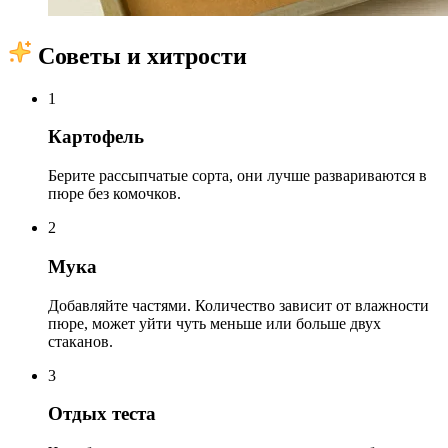
Советы и хитрости
1
Картофель
Берите рассыпчатые сорта, они лучше развариваются в
пюре без комочков.
2
Мука
Добавляйте частями. Количество зависит от влажности
пюре, может уйти чуть меньше или больше двух
стаканов.
3
Отдых теста