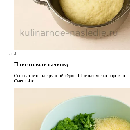
3
Приготовьте начинку
Сыр натрите на крупной тёрке. Шпинат мелко нарежьте.
Смешайте.