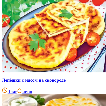
Лепёшки с мясом на сковороде
1 час
легко