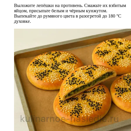
Выложите лепёшки на противень. Смажьте их взбитым
яйцом, присыпьте белым и чёрным кунжутом.
Выпекайте до румяного цвета в разогретой до 180 °С
духовке.