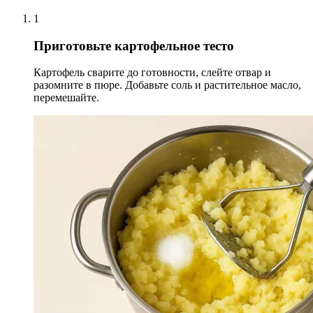
1
Приготовьте картофельное тесто
Картофель сварите до готовности, слейте отвар и
разомните в пюре. Добавьте соль и растительное масло,
перемешайте.