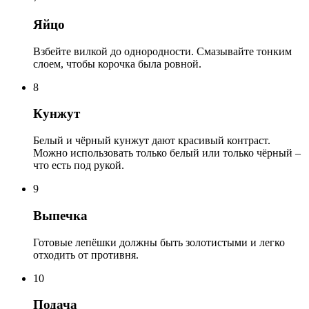
Яйцо
Взбейте вилкой до однородности. Смазывайте тонким
слоем, чтобы корочка была ровной.
8
Кунжут
Белый и чёрный кунжут дают красивый контраст.
Можно использовать только белый или только чёрный –
что есть под рукой.
9
Выпечка
Готовые лепёшки должны быть золотистыми и легко
отходить от противня.
10
Подача