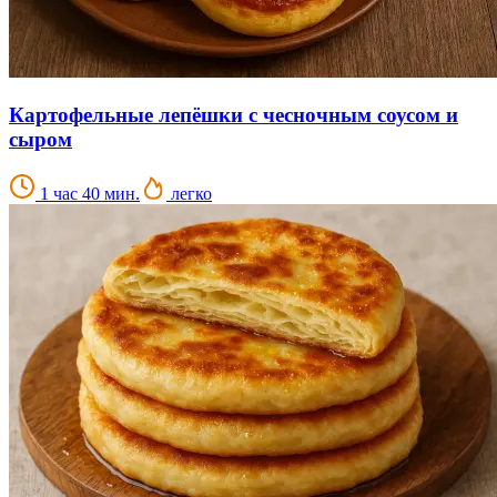
Картофельные лепёшки с чесночным соусом и
сыром
1 час 40 мин.
легко