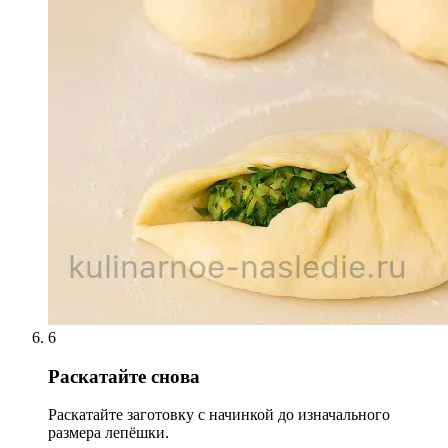
6
Раскатайте снова
Раскатайте заготовку с начинкой до изначального
размера лепёшки.