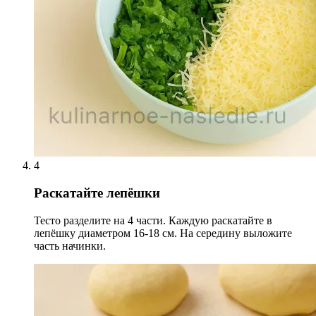
4
Раскатайте лепёшки
Тесто разделите на 4 части. Каждую раскатайте в
лепёшку диаметром 16-18 см. На середину выложите
часть начинки.