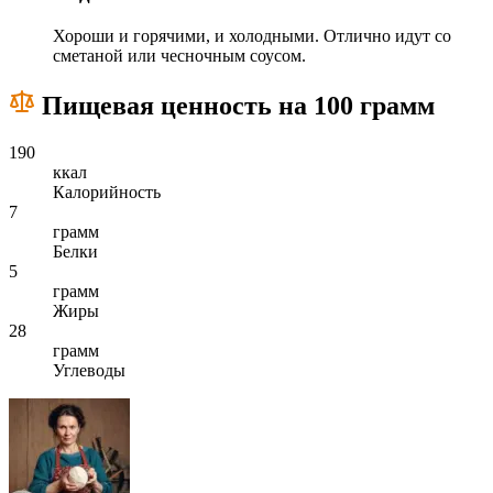
Хороши и горячими, и холодными. Отлично идут со
сметаной или чесночным соусом.
Пищевая ценность на 100 грамм
190
ккал
Калорийность
7
грамм
Белки
5
грамм
Жиры
28
грамм
Углеводы