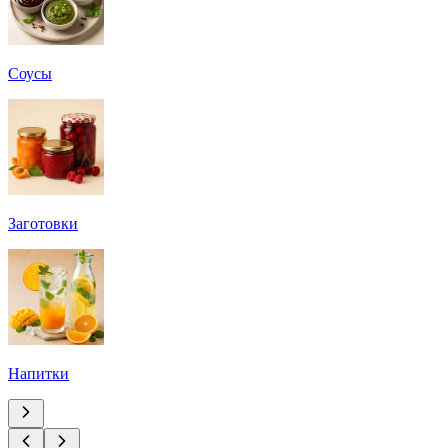
Соусы
Заготовки
Напитки