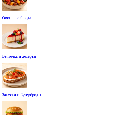
Овощные блюда
Выпечка и десерты
Закуски и бутерброды