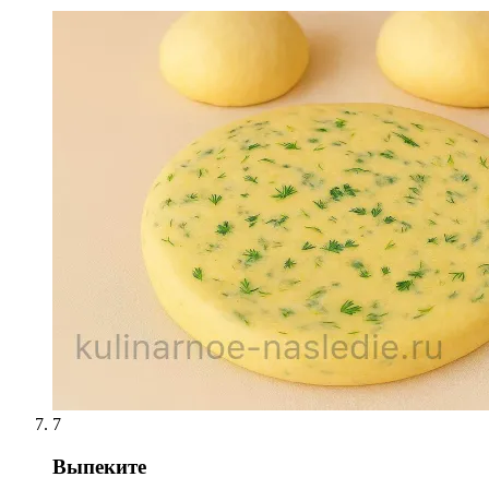
7
Выпеките