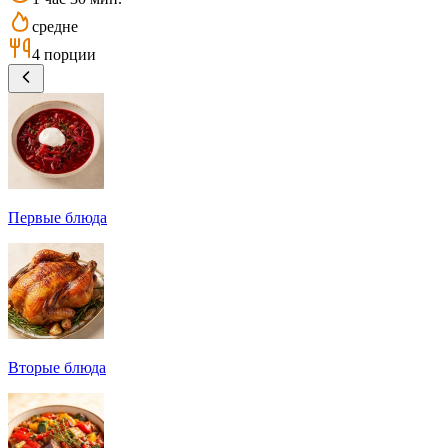
средне
4 порции
Первые блюда
Вторые блюда