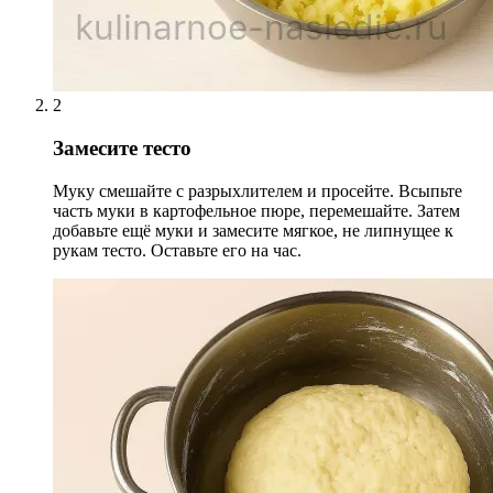
2
Замесите тесто
Муку смешайте с разрыхлителем и просейте. Всыпьте
часть муки в картофельное пюре, перемешайте. Затем
добавьте ещё муки и замесите мягкое, не липнущее к
рукам тесто. Оставьте его на час.