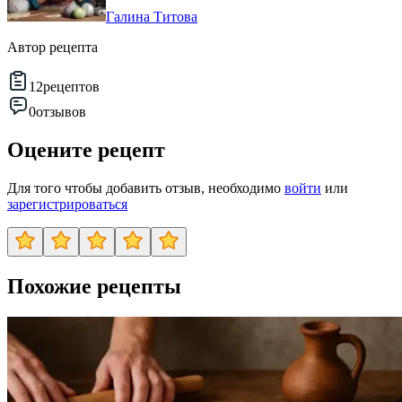
Галина Титова
Автор рецепта
12
рецептов
0
отзывов
Оцените рецепт
Для того чтобы добавить отзыв, необходимо
войти
или
зарегистрироваться
Похожие рецепты