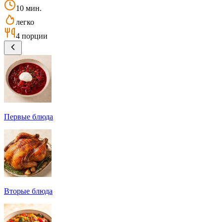
10 мин.
легко
4 порции
Первые блюда
Вторые блюда