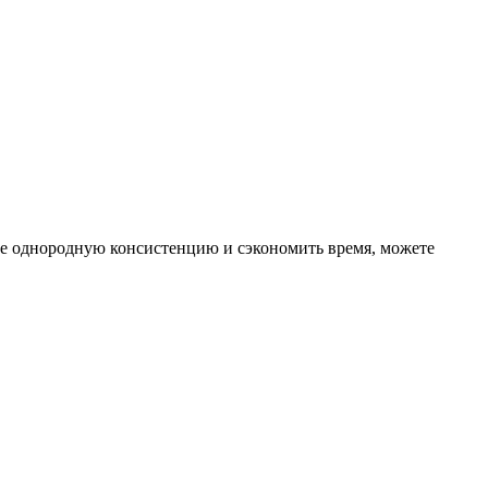
ее однородную консистенцию и сэкономить время, можете