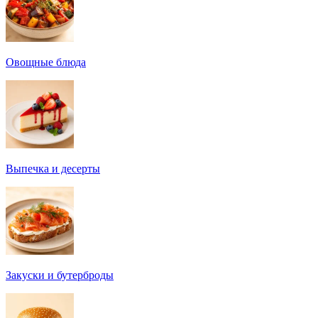
Овощные блюда
Выпечка и десерты
Закуски и бутерброды